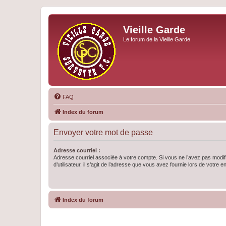
Vieille Garde
Le forum de la Vieille Garde
FAQ
Index du forum
Envoyer votre mot de passe
Adresse courriel :
Adresse courriel associée à votre compte. Si vous ne l’avez pas modif
d’utilisateur, il s’agit de l’adresse que vous avez fournie lors de votre 
Index du forum