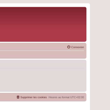
Connexion
Supprimer les cookies
Heures au format
UTC+02:00