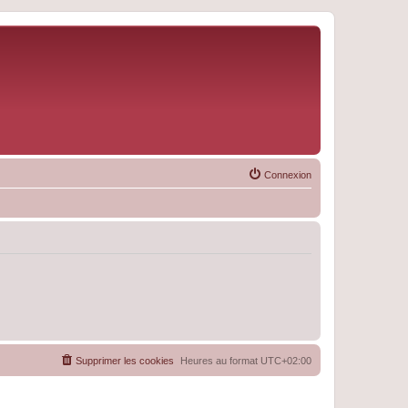
Connexion
Supprimer les cookies
Heures au format
UTC+02:00