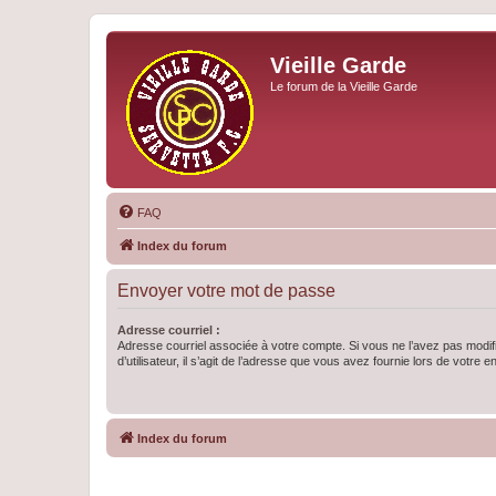
Vieille Garde
Le forum de la Vieille Garde
FAQ
Index du forum
Envoyer votre mot de passe
Adresse courriel :
Adresse courriel associée à votre compte. Si vous ne l’avez pas modif
d’utilisateur, il s’agit de l’adresse que vous avez fournie lors de votre 
Index du forum