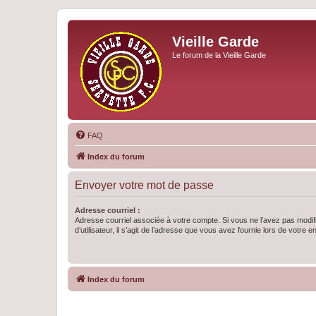
Vieille Garde
Le forum de la Vieille Garde
FAQ
Index du forum
Envoyer votre mot de passe
Adresse courriel :
Adresse courriel associée à votre compte. Si vous ne l’avez pas modif
d’utilisateur, il s’agit de l’adresse que vous avez fournie lors de votre 
Index du forum