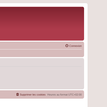
Connexion
Supprimer les cookies
Heures au format
UTC+02:00