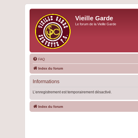
Vieille Garde
Le forum de la Vieille Garde
FAQ
Index du forum
Informations
L’enregistrement est temporairement désactivé.
Index du forum