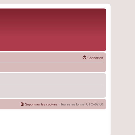
Connexion
Supprimer les cookies
Heures au format
UTC+02:00