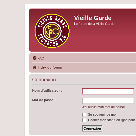
Vieille Garde
Le forum de la Vieille Garde
FAQ
Index du forum
Connexion
Nom d’utilisateur :
Mot de passe :
J’ai oublié mon mot de passe
Se souvenir de moi
Cacher mon statut en ligne pour 