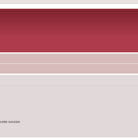
cette session