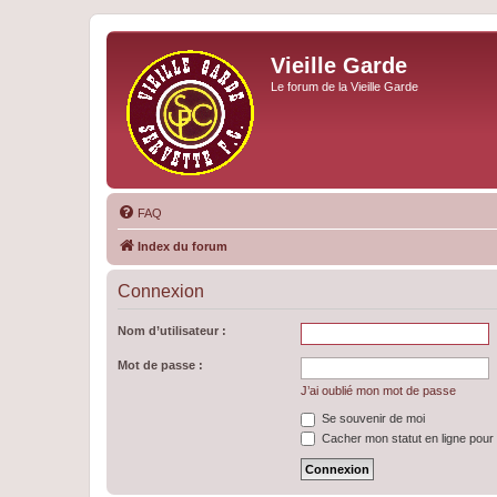
Vieille Garde
Le forum de la Vieille Garde
FAQ
Index du forum
Connexion
Nom d’utilisateur :
Mot de passe :
J’ai oublié mon mot de passe
Se souvenir de moi
Cacher mon statut en ligne pour 