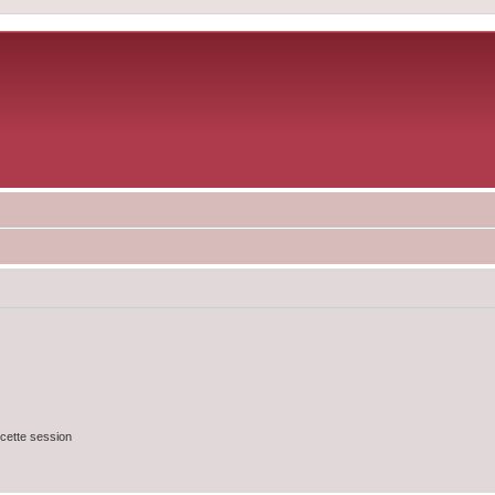
cette session