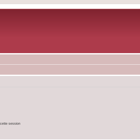
cette session