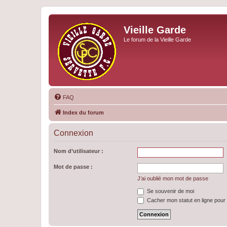
Vieille Garde
Le forum de la Vieille Garde
FAQ
Index du forum
Connexion
Nom d’utilisateur :
Mot de passe :
J’ai oublié mon mot de passe
Se souvenir de moi
Cacher mon statut en ligne pour 