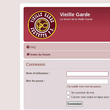
Vieille Garde
Le forum de la Vieille Garde
FAQ
Index du forum
Connexion
Nom d’utilisateur :
Mot de passe :
J’ai oublié mon mot de passe
Se souvenir de moi
Cacher mon statut en ligne pour 