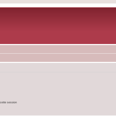
cette session