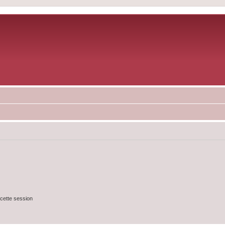
cette session