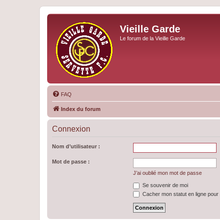
Vieille Garde
Le forum de la Vieille Garde
FAQ
Index du forum
Connexion
Nom d’utilisateur :
Mot de passe :
J’ai oublié mon mot de passe
Se souvenir de moi
Cacher mon statut en ligne pour 