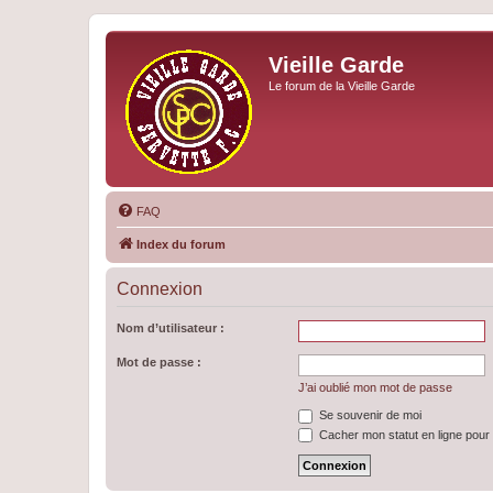
Vieille Garde
Le forum de la Vieille Garde
FAQ
Index du forum
Connexion
Nom d’utilisateur :
Mot de passe :
J’ai oublié mon mot de passe
Se souvenir de moi
Cacher mon statut en ligne pour 