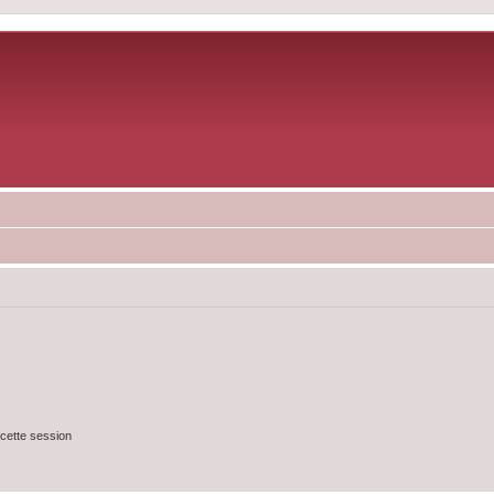
cette session