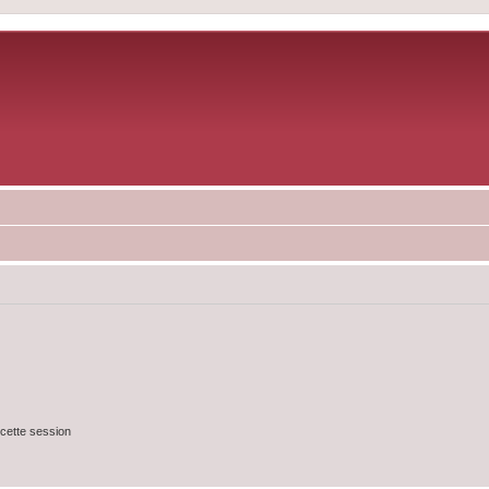
cette session