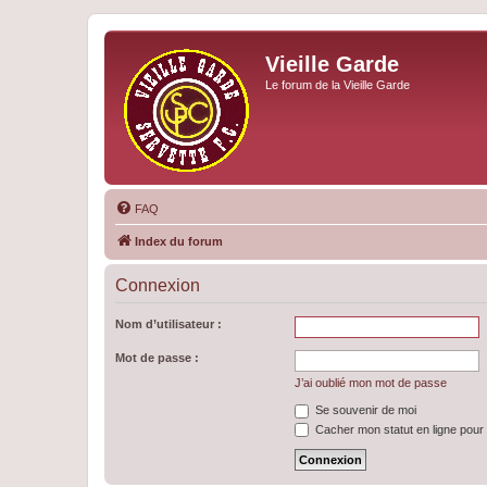
Vieille Garde
Le forum de la Vieille Garde
FAQ
Index du forum
Connexion
Nom d’utilisateur :
Mot de passe :
J’ai oublié mon mot de passe
Se souvenir de moi
Cacher mon statut en ligne pour 