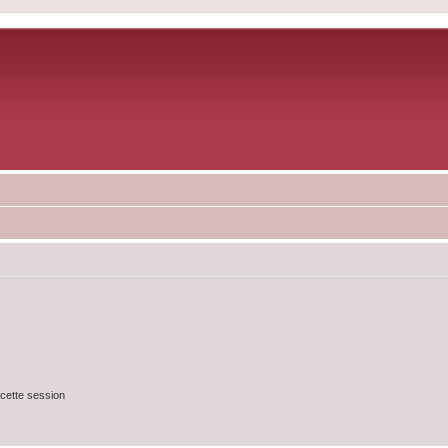
cette session