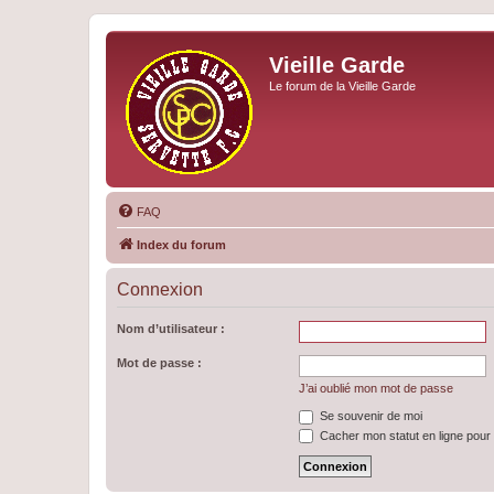
Vieille Garde
Le forum de la Vieille Garde
FAQ
Index du forum
Connexion
Nom d’utilisateur :
Mot de passe :
J’ai oublié mon mot de passe
Se souvenir de moi
Cacher mon statut en ligne pour 