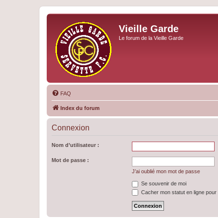
Vieille Garde
Le forum de la Vieille Garde
FAQ
Index du forum
Connexion
Nom d’utilisateur :
Mot de passe :
J’ai oublié mon mot de passe
Se souvenir de moi
Cacher mon statut en ligne pour 