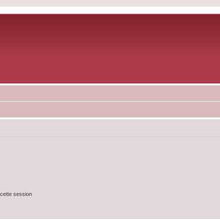
cette session