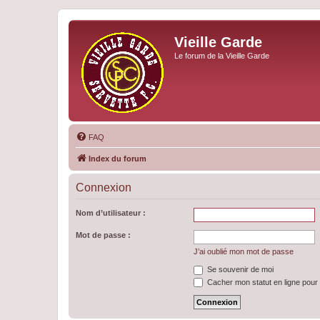
Vieille Garde
Le forum de la Vieille Garde
FAQ
Index du forum
Connexion
Nom d’utilisateur :
Mot de passe :
J’ai oublié mon mot de passe
Se souvenir de moi
Cacher mon statut en ligne pour 