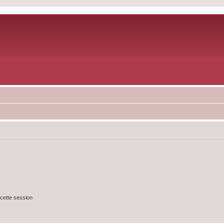
cette session