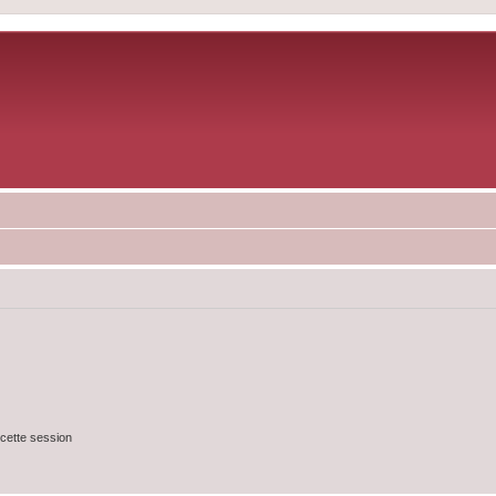
cette session