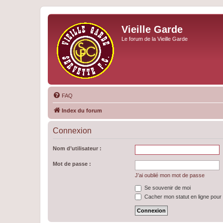
Vieille Garde
Le forum de la Vieille Garde
FAQ
Index du forum
Connexion
Nom d’utilisateur :
Mot de passe :
J’ai oublié mon mot de passe
Se souvenir de moi
Cacher mon statut en ligne pour 