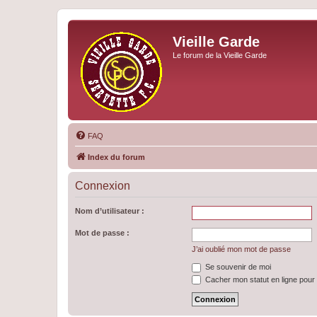
Vieille Garde
Le forum de la Vieille Garde
FAQ
Index du forum
Connexion
Nom d’utilisateur :
Mot de passe :
J’ai oublié mon mot de passe
Se souvenir de moi
Cacher mon statut en ligne pour 