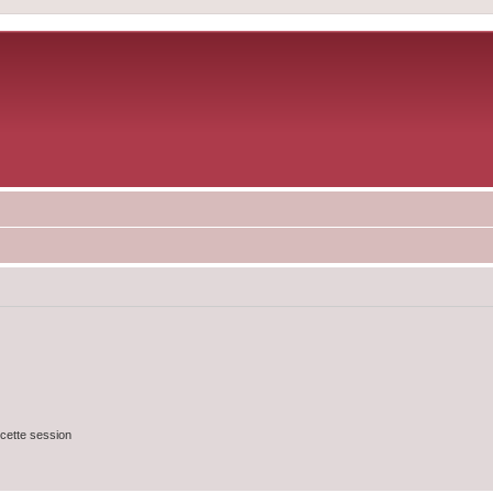
cette session