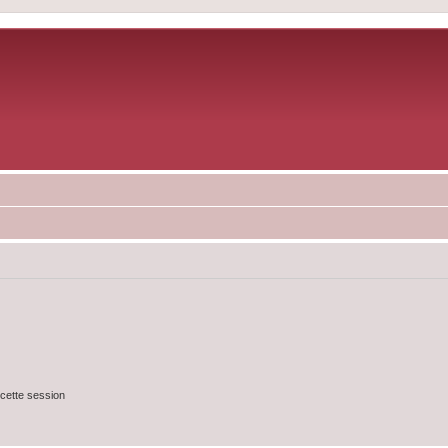
cette session