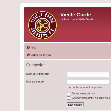
Vieille Garde
Le forum de la Vieille Garde
FAQ
Index du forum
Connexion
Nom d’utilisateur :
Mot de passe :
J’ai oublié mon mot de passe
Se souvenir de moi
Cacher mon statut en ligne pour 