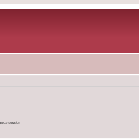
cette session