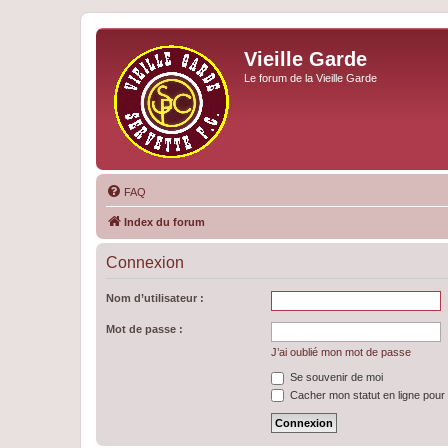
Vieille Garde
Le forum de la Vieille Garde
FAQ
Index du forum
Connexion
Nom d’utilisateur :
Mot de passe :
J’ai oublié mon mot de passe
Se souvenir de moi
Cacher mon statut en ligne pour 