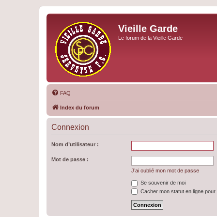
Vieille Garde
Le forum de la Vieille Garde
FAQ
Index du forum
Connexion
Nom d’utilisateur :
Mot de passe :
J’ai oublié mon mot de passe
Se souvenir de moi
Cacher mon statut en ligne pour 