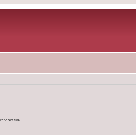
cette session