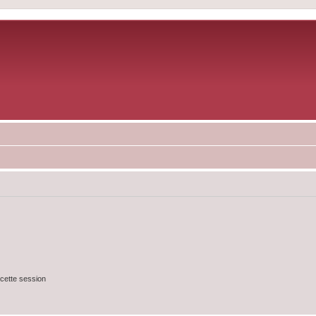
cette session