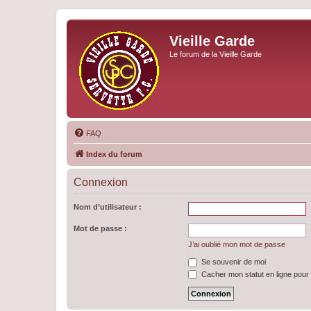
Vieille Garde
Le forum de la Vieille Garde
FAQ
Index du forum
Connexion
Nom d’utilisateur :
Mot de passe :
J’ai oublié mon mot de passe
Se souvenir de moi
Cacher mon statut en ligne pour 