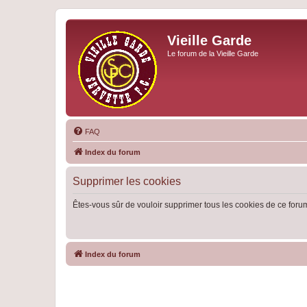
Vieille Garde
Le forum de la Vieille Garde
FAQ
Index du forum
Supprimer les cookies
Êtes-vous sûr de vouloir supprimer tous les cookies de ce foru
Index du forum