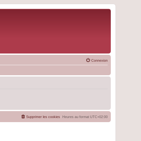
Connexion
Supprimer les cookies
Heures au format
UTC+02:00