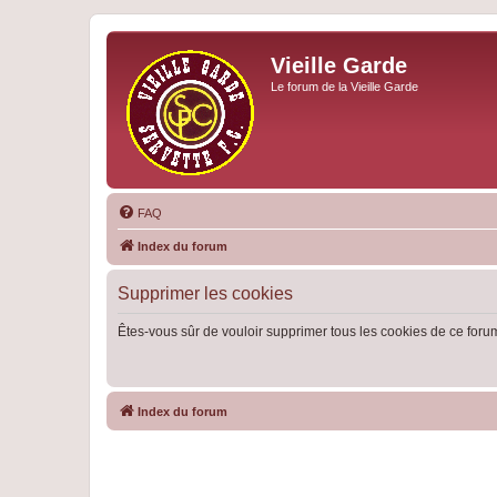
Vieille Garde
Le forum de la Vieille Garde
FAQ
Index du forum
Supprimer les cookies
Êtes-vous sûr de vouloir supprimer tous les cookies de ce foru
Index du forum