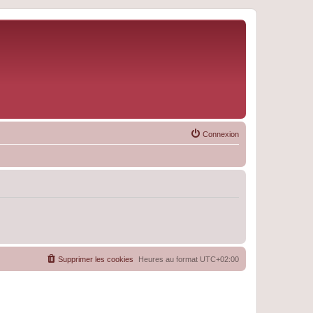
Connexion
Supprimer les cookies
Heures au format
UTC+02:00