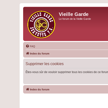
Vieille Garde
Le forum de la Vieille Garde
FAQ
Index du forum
Supprimer les cookies
Êtes-vous sûr de vouloir supprimer tous les cookies de ce foru
Index du forum