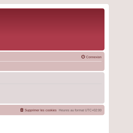
Connexion
Supprimer les cookies
Heures au format
UTC+02:00