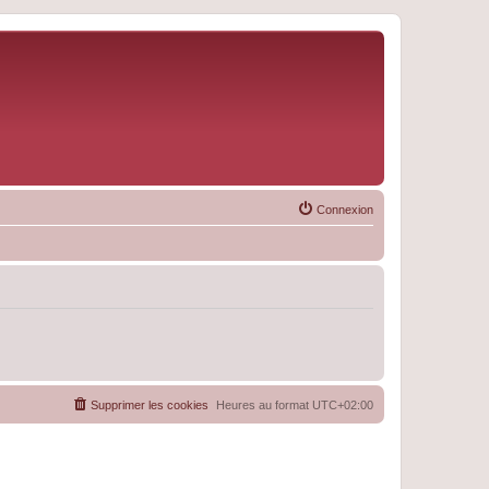
Connexion
Supprimer les cookies
Heures au format
UTC+02:00