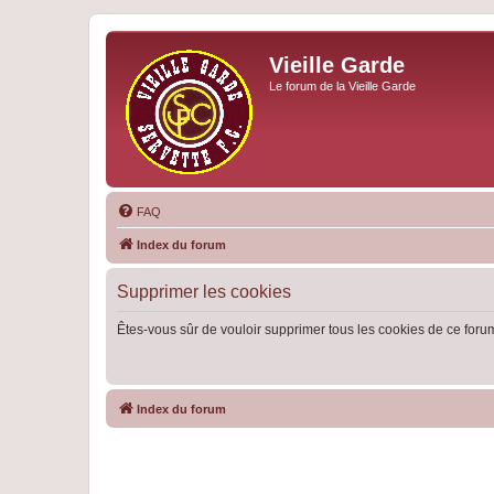
Vieille Garde
Le forum de la Vieille Garde
FAQ
Index du forum
Supprimer les cookies
Êtes-vous sûr de vouloir supprimer tous les cookies de ce foru
Index du forum