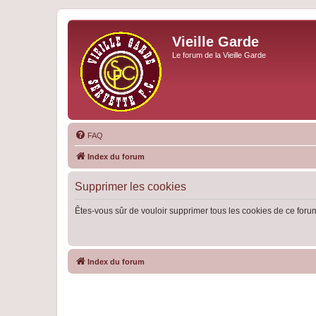
Vieille Garde
Le forum de la Vieille Garde
FAQ
Index du forum
Supprimer les cookies
Êtes-vous sûr de vouloir supprimer tous les cookies de ce foru
Index du forum