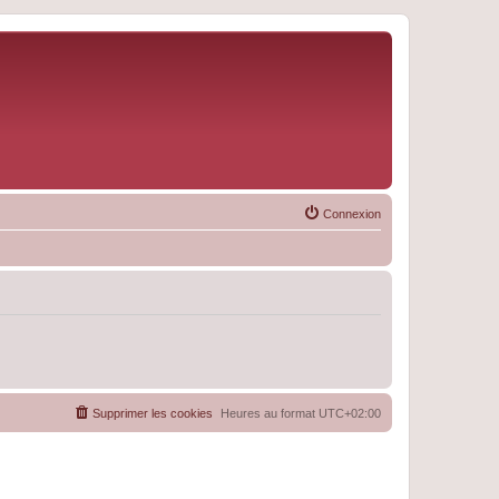
Connexion
Supprimer les cookies
Heures au format
UTC+02:00