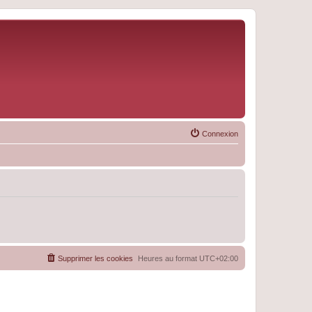
Connexion
Supprimer les cookies
Heures au format
UTC+02:00