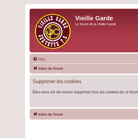
Vieille Garde
Le forum de la Vieille Garde
FAQ
Index du forum
Supprimer les cookies
Êtes-vous sûr de vouloir supprimer tous les cookies de ce foru
Index du forum