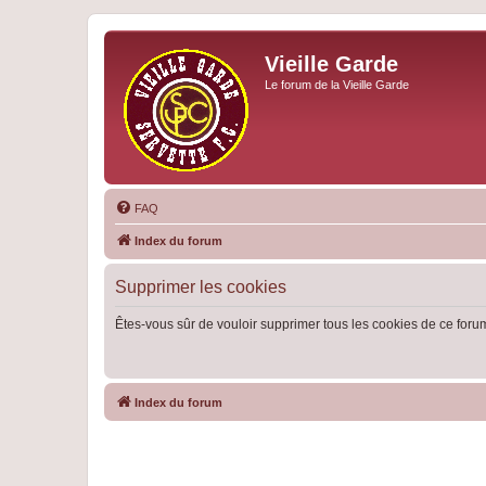
Vieille Garde
Le forum de la Vieille Garde
FAQ
Index du forum
Supprimer les cookies
Êtes-vous sûr de vouloir supprimer tous les cookies de ce foru
Index du forum