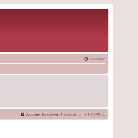
Connexion
Supprimer les cookies
Heures au format
UTC+02:00