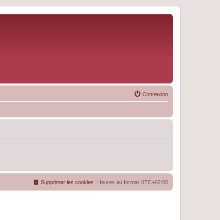
Connexion
Supprimer les cookies
Heures au format
UTC+02:00