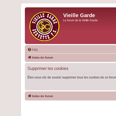
Vieille Garde
Le forum de la Vieille Garde
FAQ
Index du forum
Supprimer les cookies
Êtes-vous sûr de vouloir supprimer tous les cookies de ce foru
Index du forum