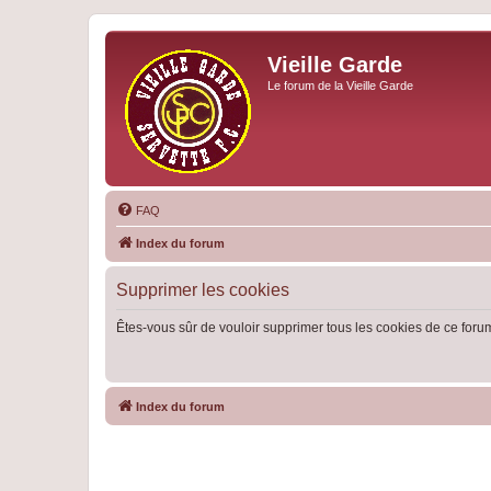
Vieille Garde
Le forum de la Vieille Garde
FAQ
Index du forum
Supprimer les cookies
Êtes-vous sûr de vouloir supprimer tous les cookies de ce foru
Index du forum