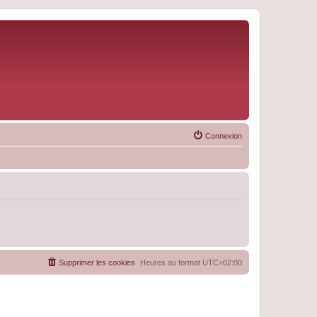
Connexion
Supprimer les cookies
Heures au format
UTC+02:00