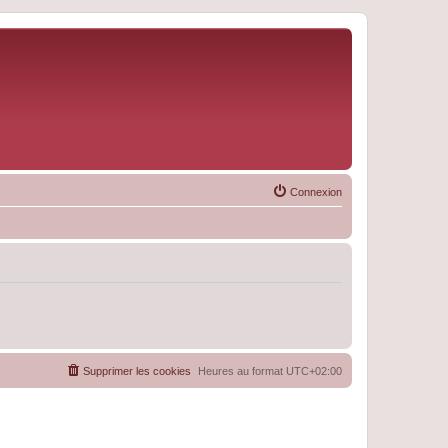
Connexion
Supprimer les cookies
Heures au format
UTC+02:00