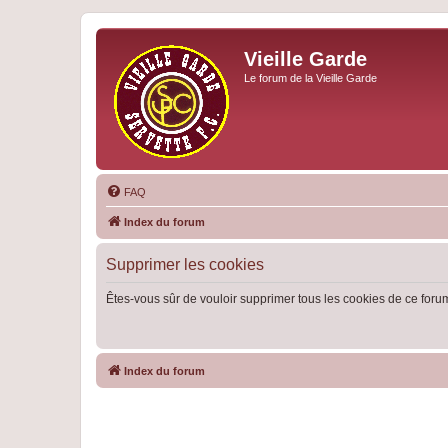
Vieille Garde
Le forum de la Vieille Garde
FAQ
Index du forum
Supprimer les cookies
Êtes-vous sûr de vouloir supprimer tous les cookies de ce foru
Index du forum