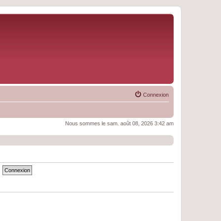
Connexion
Nous sommes le sam. août 08, 2026 3:42 am