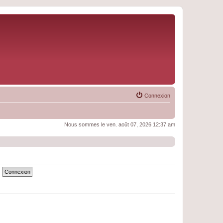
Connexion
Nous sommes le ven. août 07, 2026 12:37 am