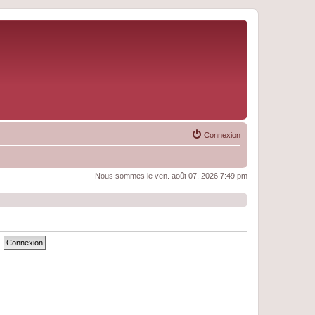
Connexion
Nous sommes le ven. août 07, 2026 7:49 pm