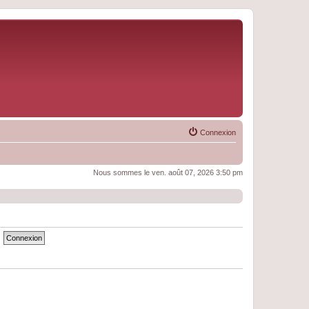
Connexion
Nous sommes le ven. août 07, 2026 3:50 pm