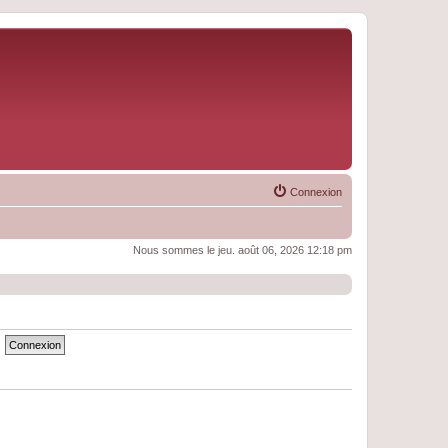
Connexion
Nous sommes le jeu. août 06, 2026 12:18 pm