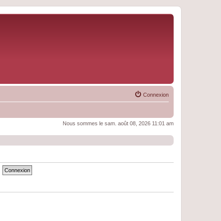
Connexion
Nous sommes le sam. août 08, 2026 11:01 am