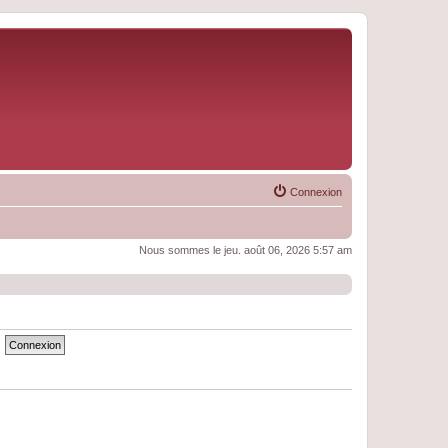
Connexion
Nous sommes le jeu. août 06, 2026 5:57 am