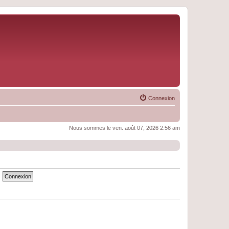
Connexion
Nous sommes le ven. août 07, 2026 2:56 am