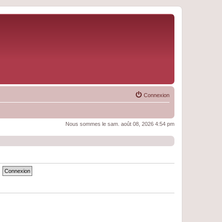
Connexion
Nous sommes le sam. août 08, 2026 4:54 pm