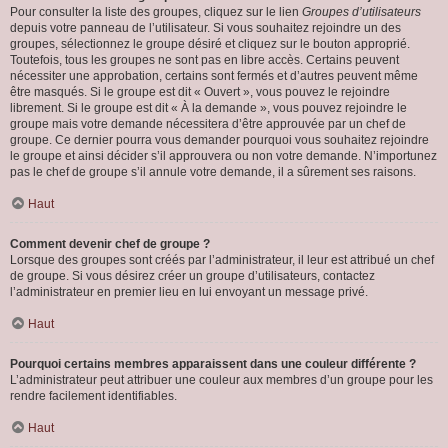
Pour consulter la liste des groupes, cliquez sur le lien
Groupes d’utilisateurs
depuis votre panneau de l’utilisateur. Si vous souhaitez rejoindre un des
groupes, sélectionnez le groupe désiré et cliquez sur le bouton approprié.
Toutefois, tous les groupes ne sont pas en libre accès. Certains peuvent
nécessiter une approbation, certains sont fermés et d’autres peuvent même
être masqués. Si le groupe est dit « Ouvert », vous pouvez le rejoindre
librement. Si le groupe est dit « À la demande », vous pouvez rejoindre le
groupe mais votre demande nécessitera d’être approuvée par un chef de
groupe. Ce dernier pourra vous demander pourquoi vous souhaitez rejoindre
le groupe et ainsi décider s’il approuvera ou non votre demande. N’importunez
pas le chef de groupe s’il annule votre demande, il a sûrement ses raisons.
Haut
Comment devenir chef de groupe ?
Lorsque des groupes sont créés par l’administrateur, il leur est attribué un chef
de groupe. Si vous désirez créer un groupe d’utilisateurs, contactez
l’administrateur en premier lieu en lui envoyant un message privé.
Haut
Pourquoi certains membres apparaissent dans une couleur différente ?
L’administrateur peut attribuer une couleur aux membres d’un groupe pour les
rendre facilement identifiables.
Haut