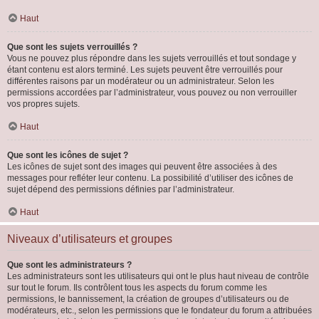
Haut
Que sont les sujets verrouillés ?
Vous ne pouvez plus répondre dans les sujets verrouillés et tout sondage y
étant contenu est alors terminé. Les sujets peuvent être verrouillés pour
différentes raisons par un modérateur ou un administrateur. Selon les
permissions accordées par l’administrateur, vous pouvez ou non verrouiller
vos propres sujets.
Haut
Que sont les icônes de sujet ?
Les icônes de sujet sont des images qui peuvent être associées à des
messages pour refléter leur contenu. La possibilité d’utiliser des icônes de
sujet dépend des permissions définies par l’administrateur.
Haut
Niveaux d’utilisateurs et groupes
Que sont les administrateurs ?
Les administrateurs sont les utilisateurs qui ont le plus haut niveau de contrôle
sur tout le forum. Ils contrôlent tous les aspects du forum comme les
permissions, le bannissement, la création de groupes d’utilisateurs ou de
modérateurs, etc., selon les permissions que le fondateur du forum a attribuées