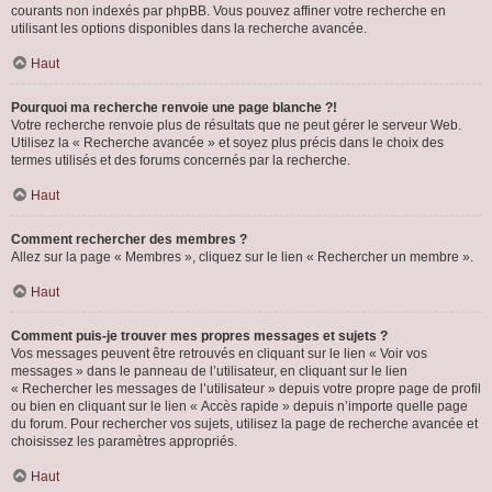
courants non indexés par phpBB. Vous pouvez affiner votre recherche en
utilisant les options disponibles dans la recherche avancée.
Haut
Pourquoi ma recherche renvoie une page blanche ?!
Votre recherche renvoie plus de résultats que ne peut gérer le serveur Web.
Utilisez la « Recherche avancée » et soyez plus précis dans le choix des
termes utilisés et des forums concernés par la recherche.
Haut
Comment rechercher des membres ?
Allez sur la page « Membres », cliquez sur le lien « Rechercher un membre ».
Haut
Comment puis-je trouver mes propres messages et sujets ?
Vos messages peuvent être retrouvés en cliquant sur le lien « Voir vos
messages » dans le panneau de l’utilisateur, en cliquant sur le lien
« Rechercher les messages de l’utilisateur » depuis votre propre page de profil
ou bien en cliquant sur le lien « Accès rapide » depuis n’importe quelle page
du forum. Pour rechercher vos sujets, utilisez la page de recherche avancée et
choisissez les paramètres appropriés.
Haut