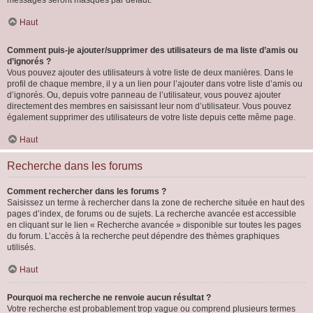
messages seront masqués par défaut.
Haut
Comment puis-je ajouter/supprimer des utilisateurs de ma liste d’amis ou
d’ignorés ?
Vous pouvez ajouter des utilisateurs à votre liste de deux manières. Dans le
profil de chaque membre, il y a un lien pour l’ajouter dans votre liste d’amis ou
d’ignorés. Ou, depuis votre panneau de l’utilisateur, vous pouvez ajouter
directement des membres en saisissant leur nom d’utilisateur. Vous pouvez
également supprimer des utilisateurs de votre liste depuis cette même page.
Haut
Recherche dans les forums
Comment rechercher dans les forums ?
Saisissez un terme à rechercher dans la zone de recherche située en haut des
pages d’index, de forums ou de sujets. La recherche avancée est accessible
en cliquant sur le lien « Recherche avancée » disponible sur toutes les pages
du forum. L’accès à la recherche peut dépendre des thèmes graphiques
utilisés.
Haut
Pourquoi ma recherche ne renvoie aucun résultat ?
Votre recherche est probablement trop vague ou comprend plusieurs termes