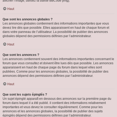
afficher l’image, utilisez la balise BBCode [img].
Haut
Que sont les annonces globales ?
Les annonces globales contiennent des informations importantes que vous
devez lire dès que possible. Elles apparaissent en haut de chaque forum et
dans votre panneau de l’utilisateur. La possibilité de publier des annonces
globales dépend des permissions définies par l’administrateur.
Haut
Que sont les annonces ?
Les annonces contiennent souvent des informations importantes concernant le
forum que vous consultez et doivent être lues dès que possible. Les annonces
apparaissent en haut de chaque page du forum dans lequel elles sont
publiées. Comme pour les annonces globales, la possibilité de publier des
annonces dépend des permissions définies par l’administrateur.
Haut
Que sont les sujets épinglés ?
Un sujet épinglé apparaît en dessous des annonces sur la première page du
forum dans lequel il a été publié. il contient des informations relativement
importantes et vous devez le consulter régulièrement. Comme pour les
annonces et les annonces globales, la possibilité de publier des sujets
épinglés dépend des permissions définies par l’administrateur.