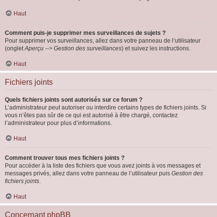
Haut
Comment puis-je supprimer mes surveillances de sujets ?
Pour supprimer vos surveillances, allez dans votre panneau de l’utilisateur
(onglet
Aperçu --> Gestion des surveillances
) et suivez les instructions.
Haut
Fichiers joints
Quels fichiers joints sont autorisés sur ce forum ?
L’administrateur peut autoriser ou interdire certains types de fichiers joints. Si
vous n’êtes pas sûr de ce qui est autorisé à être chargé, contactez
l’administrateur pour plus d’informations.
Haut
Comment trouver tous mes fichiers joints ?
Pour accéder à la liste des fichiers que vous avez joints à vos messages et
messages privés, allez dans votre panneau de l’utilisateur puis
Gestion des
fichiers joints
.
Haut
Concernant phpBB