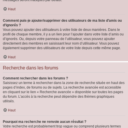
messages seront masqués par défaut.
Haut
Comment puis-je ajouter/supprimer des utilisateurs de ma liste d’amis ou
d’ignorés ?
Vous pouvez ajouter des utilisateurs à votre liste de deux manières. Dans le
profil de chaque membre, il y a un lien pour l’ajouter dans votre liste d’amis ou
d’ignorés. Ou, depuis votre panneau de l’utilisateur, vous pouvez ajouter
directement des membres en saisissant leur nom d’utilisateur. Vous pouvez
également supprimer des utilisateurs de votre liste depuis cette même page.
Haut
Recherche dans les forums
Comment rechercher dans les forums ?
Saisissez un terme à rechercher dans la zone de recherche située en haut des
pages d’index, de forums ou de sujets. La recherche avancée est accessible
en cliquant sur le lien « Recherche avancée » disponible sur toutes les pages
du forum. L’accès à la recherche peut dépendre des thèmes graphiques
utilisés.
Haut
Pourquoi ma recherche ne renvoie aucun résultat ?
Votre recherche est probablement trop vague ou comprend plusieurs termes