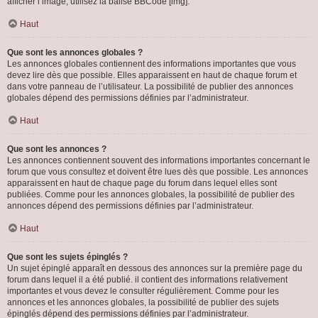
afficher l’image, utilisez la balise BBCode [img].
Haut
Que sont les annonces globales ?
Les annonces globales contiennent des informations importantes que vous
devez lire dès que possible. Elles apparaissent en haut de chaque forum et
dans votre panneau de l’utilisateur. La possibilité de publier des annonces
globales dépend des permissions définies par l’administrateur.
Haut
Que sont les annonces ?
Les annonces contiennent souvent des informations importantes concernant le
forum que vous consultez et doivent être lues dès que possible. Les annonces
apparaissent en haut de chaque page du forum dans lequel elles sont
publiées. Comme pour les annonces globales, la possibilité de publier des
annonces dépend des permissions définies par l’administrateur.
Haut
Que sont les sujets épinglés ?
Un sujet épinglé apparaît en dessous des annonces sur la première page du
forum dans lequel il a été publié. il contient des informations relativement
importantes et vous devez le consulter régulièrement. Comme pour les
annonces et les annonces globales, la possibilité de publier des sujets
épinglés dépend des permissions définies par l’administrateur.