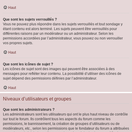
Haut
Que sont les sujets verrouillés ?
Vous ne pouvez plus répondre dans les sujets verrouillés et tout sondage y
étant contenu est alors terminé. Les sujets peuvent être verrouillés pour
différentes raisons par un modérateur ou un administrateur. Selon les
permissions accordées par l’administrateur, vous pouvez ou non verrouiller
vos propres sujets.
Haut
Que sont les icônes de sujet ?
Les icônes de sujet sont des images qui peuvent être associées à des
messages pour refléter leur contenu. La possibilité d’utiliser des icônes de
sujet dépend des permissions définies par l’administrateur.
Haut
Niveaux d’utilisateurs et groupes
Que sont les administrateurs ?
Les administrateurs sont les utilisateurs qui ont le plus haut niveau de contrôle
sur tout le forum. Ils contrôlent tous les aspects du forum comme les
permissions, le bannissement, la création de groupes d’utilisateurs ou de
modérateurs, etc., selon les permissions que le fondateur du forum a attribuées