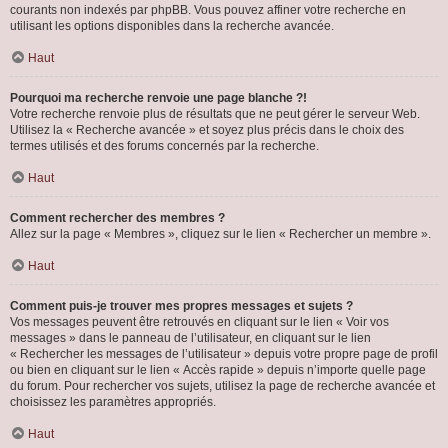
courants non indexés par phpBB. Vous pouvez affiner votre recherche en
utilisant les options disponibles dans la recherche avancée.
Haut
Pourquoi ma recherche renvoie une page blanche ?!
Votre recherche renvoie plus de résultats que ne peut gérer le serveur Web.
Utilisez la « Recherche avancée » et soyez plus précis dans le choix des
termes utilisés et des forums concernés par la recherche.
Haut
Comment rechercher des membres ?
Allez sur la page « Membres », cliquez sur le lien « Rechercher un membre ».
Haut
Comment puis-je trouver mes propres messages et sujets ?
Vos messages peuvent être retrouvés en cliquant sur le lien « Voir vos
messages » dans le panneau de l’utilisateur, en cliquant sur le lien
« Rechercher les messages de l’utilisateur » depuis votre propre page de profil
ou bien en cliquant sur le lien « Accès rapide » depuis n’importe quelle page
du forum. Pour rechercher vos sujets, utilisez la page de recherche avancée et
choisissez les paramètres appropriés.
Haut