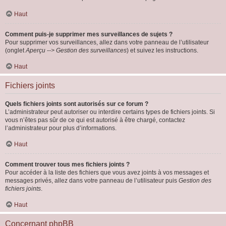
Haut
Comment puis-je supprimer mes surveillances de sujets ?
Pour supprimer vos surveillances, allez dans votre panneau de l’utilisateur
(onglet
Aperçu --> Gestion des surveillances
) et suivez les instructions.
Haut
Fichiers joints
Quels fichiers joints sont autorisés sur ce forum ?
L’administrateur peut autoriser ou interdire certains types de fichiers joints. Si
vous n’êtes pas sûr de ce qui est autorisé à être chargé, contactez
l’administrateur pour plus d’informations.
Haut
Comment trouver tous mes fichiers joints ?
Pour accéder à la liste des fichiers que vous avez joints à vos messages et
messages privés, allez dans votre panneau de l’utilisateur puis
Gestion des
fichiers joints
.
Haut
Concernant phpBB