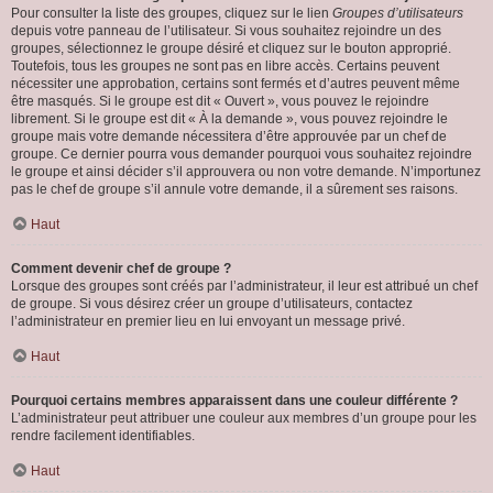
Pour consulter la liste des groupes, cliquez sur le lien
Groupes d’utilisateurs
depuis votre panneau de l’utilisateur. Si vous souhaitez rejoindre un des
groupes, sélectionnez le groupe désiré et cliquez sur le bouton approprié.
Toutefois, tous les groupes ne sont pas en libre accès. Certains peuvent
nécessiter une approbation, certains sont fermés et d’autres peuvent même
être masqués. Si le groupe est dit « Ouvert », vous pouvez le rejoindre
librement. Si le groupe est dit « À la demande », vous pouvez rejoindre le
groupe mais votre demande nécessitera d’être approuvée par un chef de
groupe. Ce dernier pourra vous demander pourquoi vous souhaitez rejoindre
le groupe et ainsi décider s’il approuvera ou non votre demande. N’importunez
pas le chef de groupe s’il annule votre demande, il a sûrement ses raisons.
Haut
Comment devenir chef de groupe ?
Lorsque des groupes sont créés par l’administrateur, il leur est attribué un chef
de groupe. Si vous désirez créer un groupe d’utilisateurs, contactez
l’administrateur en premier lieu en lui envoyant un message privé.
Haut
Pourquoi certains membres apparaissent dans une couleur différente ?
L’administrateur peut attribuer une couleur aux membres d’un groupe pour les
rendre facilement identifiables.
Haut