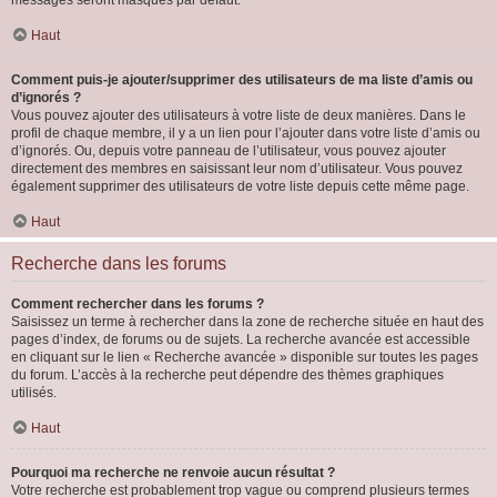
messages seront masqués par défaut.
Haut
Comment puis-je ajouter/supprimer des utilisateurs de ma liste d’amis ou
d’ignorés ?
Vous pouvez ajouter des utilisateurs à votre liste de deux manières. Dans le
profil de chaque membre, il y a un lien pour l’ajouter dans votre liste d’amis ou
d’ignorés. Ou, depuis votre panneau de l’utilisateur, vous pouvez ajouter
directement des membres en saisissant leur nom d’utilisateur. Vous pouvez
également supprimer des utilisateurs de votre liste depuis cette même page.
Haut
Recherche dans les forums
Comment rechercher dans les forums ?
Saisissez un terme à rechercher dans la zone de recherche située en haut des
pages d’index, de forums ou de sujets. La recherche avancée est accessible
en cliquant sur le lien « Recherche avancée » disponible sur toutes les pages
du forum. L’accès à la recherche peut dépendre des thèmes graphiques
utilisés.
Haut
Pourquoi ma recherche ne renvoie aucun résultat ?
Votre recherche est probablement trop vague ou comprend plusieurs termes