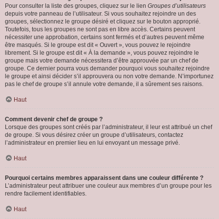
Pour consulter la liste des groupes, cliquez sur le lien
Groupes d’utilisateurs
depuis votre panneau de l’utilisateur. Si vous souhaitez rejoindre un des
groupes, sélectionnez le groupe désiré et cliquez sur le bouton approprié.
Toutefois, tous les groupes ne sont pas en libre accès. Certains peuvent
nécessiter une approbation, certains sont fermés et d’autres peuvent même
être masqués. Si le groupe est dit « Ouvert », vous pouvez le rejoindre
librement. Si le groupe est dit « À la demande », vous pouvez rejoindre le
groupe mais votre demande nécessitera d’être approuvée par un chef de
groupe. Ce dernier pourra vous demander pourquoi vous souhaitez rejoindre
le groupe et ainsi décider s’il approuvera ou non votre demande. N’importunez
pas le chef de groupe s’il annule votre demande, il a sûrement ses raisons.
Haut
Comment devenir chef de groupe ?
Lorsque des groupes sont créés par l’administrateur, il leur est attribué un chef
de groupe. Si vous désirez créer un groupe d’utilisateurs, contactez
l’administrateur en premier lieu en lui envoyant un message privé.
Haut
Pourquoi certains membres apparaissent dans une couleur différente ?
L’administrateur peut attribuer une couleur aux membres d’un groupe pour les
rendre facilement identifiables.
Haut