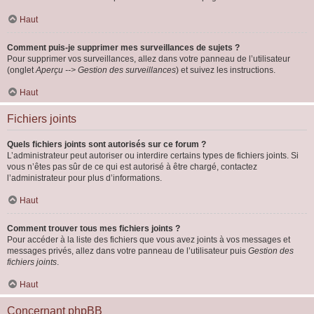
Haut
Comment puis-je supprimer mes surveillances de sujets ?
Pour supprimer vos surveillances, allez dans votre panneau de l’utilisateur
(onglet
Aperçu --> Gestion des surveillances
) et suivez les instructions.
Haut
Fichiers joints
Quels fichiers joints sont autorisés sur ce forum ?
L’administrateur peut autoriser ou interdire certains types de fichiers joints. Si
vous n’êtes pas sûr de ce qui est autorisé à être chargé, contactez
l’administrateur pour plus d’informations.
Haut
Comment trouver tous mes fichiers joints ?
Pour accéder à la liste des fichiers que vous avez joints à vos messages et
messages privés, allez dans votre panneau de l’utilisateur puis
Gestion des
fichiers joints
.
Haut
Concernant phpBB