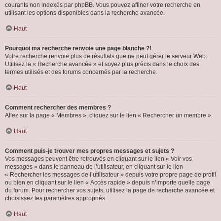
courants non indexés par phpBB. Vous pouvez affiner votre recherche en
utilisant les options disponibles dans la recherche avancée.
Haut
Pourquoi ma recherche renvoie une page blanche ?!
Votre recherche renvoie plus de résultats que ne peut gérer le serveur Web.
Utilisez la « Recherche avancée » et soyez plus précis dans le choix des
termes utilisés et des forums concernés par la recherche.
Haut
Comment rechercher des membres ?
Allez sur la page « Membres », cliquez sur le lien « Rechercher un membre ».
Haut
Comment puis-je trouver mes propres messages et sujets ?
Vos messages peuvent être retrouvés en cliquant sur le lien « Voir vos
messages » dans le panneau de l’utilisateur, en cliquant sur le lien
« Rechercher les messages de l’utilisateur » depuis votre propre page de profil
ou bien en cliquant sur le lien « Accès rapide » depuis n’importe quelle page
du forum. Pour rechercher vos sujets, utilisez la page de recherche avancée et
choisissez les paramètres appropriés.
Haut