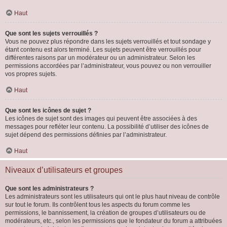
Haut
Que sont les sujets verrouillés ?
Vous ne pouvez plus répondre dans les sujets verrouillés et tout sondage y
étant contenu est alors terminé. Les sujets peuvent être verrouillés pour
différentes raisons par un modérateur ou un administrateur. Selon les
permissions accordées par l’administrateur, vous pouvez ou non verrouiller
vos propres sujets.
Haut
Que sont les icônes de sujet ?
Les icônes de sujet sont des images qui peuvent être associées à des
messages pour refléter leur contenu. La possibilité d’utiliser des icônes de
sujet dépend des permissions définies par l’administrateur.
Haut
Niveaux d’utilisateurs et groupes
Que sont les administrateurs ?
Les administrateurs sont les utilisateurs qui ont le plus haut niveau de contrôle
sur tout le forum. Ils contrôlent tous les aspects du forum comme les
permissions, le bannissement, la création de groupes d’utilisateurs ou de
modérateurs, etc., selon les permissions que le fondateur du forum a attribuées