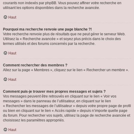
courants non indexés par phpBB. Vous pouvez affiner votre recherche en
utilisant les options disponibles dans la recherche avancée.
Haut
Pourquoi ma recherche renvoie une page blanche ?!
Votre recherche renvoie plus de résultats que ne peut gérer le serveur Web.
Utilisez la « Recherche avancée » et soyez plus précis dans le choix des
termes utilisés et des forums concernés par la recherche.
Haut
Comment rechercher des membres ?
Allez sur la page « Membres », cliquez sur le lien « Rechercher un membre ».
Haut
Comment puis-je trouver mes propres messages et sujets ?
Vos messages peuvent être retrouvés en cliquant sur le lien « Voir vos
messages » dans le panneau de l’utilisateur, en cliquant sur le lien
« Rechercher les messages de l’utilisateur » depuis votre propre page de profil
ou bien en cliquant sur le lien « Accès rapide » depuis n’importe quelle page
du forum. Pour rechercher vos sujets, utilisez la page de recherche avancée et
choisissez les paramètres appropriés.
Haut