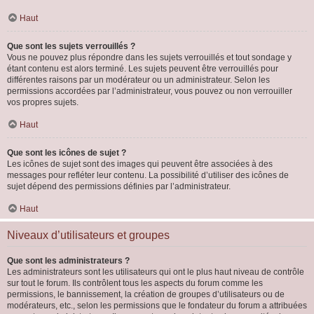
Haut
Que sont les sujets verrouillés ?
Vous ne pouvez plus répondre dans les sujets verrouillés et tout sondage y
étant contenu est alors terminé. Les sujets peuvent être verrouillés pour
différentes raisons par un modérateur ou un administrateur. Selon les
permissions accordées par l’administrateur, vous pouvez ou non verrouiller
vos propres sujets.
Haut
Que sont les icônes de sujet ?
Les icônes de sujet sont des images qui peuvent être associées à des
messages pour refléter leur contenu. La possibilité d’utiliser des icônes de
sujet dépend des permissions définies par l’administrateur.
Haut
Niveaux d’utilisateurs et groupes
Que sont les administrateurs ?
Les administrateurs sont les utilisateurs qui ont le plus haut niveau de contrôle
sur tout le forum. Ils contrôlent tous les aspects du forum comme les
permissions, le bannissement, la création de groupes d’utilisateurs ou de
modérateurs, etc., selon les permissions que le fondateur du forum a attribuées