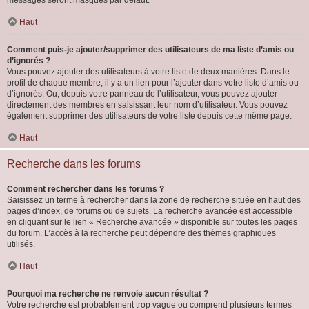
messages seront masqués par défaut.
Haut
Comment puis-je ajouter/supprimer des utilisateurs de ma liste d’amis ou
d’ignorés ?
Vous pouvez ajouter des utilisateurs à votre liste de deux manières. Dans le
profil de chaque membre, il y a un lien pour l’ajouter dans votre liste d’amis ou
d’ignorés. Ou, depuis votre panneau de l’utilisateur, vous pouvez ajouter
directement des membres en saisissant leur nom d’utilisateur. Vous pouvez
également supprimer des utilisateurs de votre liste depuis cette même page.
Haut
Recherche dans les forums
Comment rechercher dans les forums ?
Saisissez un terme à rechercher dans la zone de recherche située en haut des
pages d’index, de forums ou de sujets. La recherche avancée est accessible
en cliquant sur le lien « Recherche avancée » disponible sur toutes les pages
du forum. L’accès à la recherche peut dépendre des thèmes graphiques
utilisés.
Haut
Pourquoi ma recherche ne renvoie aucun résultat ?
Votre recherche est probablement trop vague ou comprend plusieurs termes