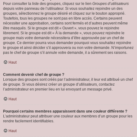
Pour consulter la liste des groupes, cliquez sur le lien
Groupes d’utilisateurs
depuis votre panneau de l’utilisateur. Si vous souhaitez rejoindre un des
groupes, sélectionnez le groupe désiré et cliquez sur le bouton approprié.
Toutefois, tous les groupes ne sont pas en libre accès. Certains peuvent
nécessiter une approbation, certains sont fermés et d’autres peuvent même
être masqués. Si le groupe est dit « Ouvert », vous pouvez le rejoindre
librement. Si le groupe est dit « À la demande », vous pouvez rejoindre le
groupe mais votre demande nécessitera d’être approuvée par un chef de
groupe. Ce dernier pourra vous demander pourquoi vous souhaitez rejoindre
le groupe et ainsi décider s’il approuvera ou non votre demande. N’importunez
pas le chef de groupe s’il annule votre demande, il a sûrement ses raisons.
Haut
Comment devenir chef de groupe ?
Lorsque des groupes sont créés par l’administrateur, il leur est attribué un chef
de groupe. Si vous désirez créer un groupe d’utilisateurs, contactez
l’administrateur en premier lieu en lui envoyant un message privé.
Haut
Pourquoi certains membres apparaissent dans une couleur différente ?
L’administrateur peut attribuer une couleur aux membres d’un groupe pour les
rendre facilement identifiables.
Haut