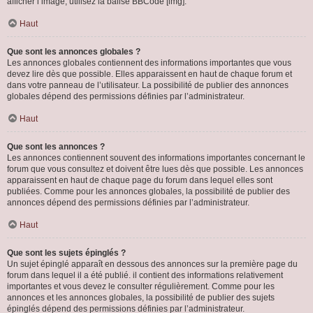
afficher l’image, utilisez la balise BBCode [img].
Haut
Que sont les annonces globales ?
Les annonces globales contiennent des informations importantes que vous
devez lire dès que possible. Elles apparaissent en haut de chaque forum et
dans votre panneau de l’utilisateur. La possibilité de publier des annonces
globales dépend des permissions définies par l’administrateur.
Haut
Que sont les annonces ?
Les annonces contiennent souvent des informations importantes concernant le
forum que vous consultez et doivent être lues dès que possible. Les annonces
apparaissent en haut de chaque page du forum dans lequel elles sont
publiées. Comme pour les annonces globales, la possibilité de publier des
annonces dépend des permissions définies par l’administrateur.
Haut
Que sont les sujets épinglés ?
Un sujet épinglé apparaît en dessous des annonces sur la première page du
forum dans lequel il a été publié. il contient des informations relativement
importantes et vous devez le consulter régulièrement. Comme pour les
annonces et les annonces globales, la possibilité de publier des sujets
épinglés dépend des permissions définies par l’administrateur.