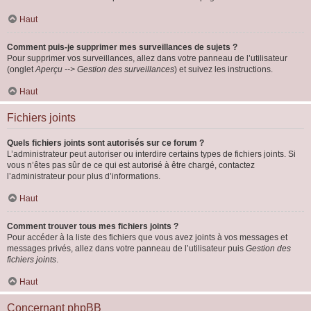
Haut
Comment puis-je supprimer mes surveillances de sujets ?
Pour supprimer vos surveillances, allez dans votre panneau de l’utilisateur
(onglet
Aperçu --> Gestion des surveillances
) et suivez les instructions.
Haut
Fichiers joints
Quels fichiers joints sont autorisés sur ce forum ?
L’administrateur peut autoriser ou interdire certains types de fichiers joints. Si
vous n’êtes pas sûr de ce qui est autorisé à être chargé, contactez
l’administrateur pour plus d’informations.
Haut
Comment trouver tous mes fichiers joints ?
Pour accéder à la liste des fichiers que vous avez joints à vos messages et
messages privés, allez dans votre panneau de l’utilisateur puis
Gestion des
fichiers joints
.
Haut
Concernant phpBB