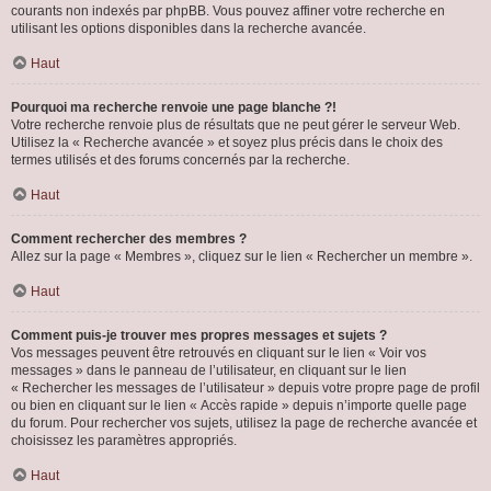
courants non indexés par phpBB. Vous pouvez affiner votre recherche en
utilisant les options disponibles dans la recherche avancée.
Haut
Pourquoi ma recherche renvoie une page blanche ?!
Votre recherche renvoie plus de résultats que ne peut gérer le serveur Web.
Utilisez la « Recherche avancée » et soyez plus précis dans le choix des
termes utilisés et des forums concernés par la recherche.
Haut
Comment rechercher des membres ?
Allez sur la page « Membres », cliquez sur le lien « Rechercher un membre ».
Haut
Comment puis-je trouver mes propres messages et sujets ?
Vos messages peuvent être retrouvés en cliquant sur le lien « Voir vos
messages » dans le panneau de l’utilisateur, en cliquant sur le lien
« Rechercher les messages de l’utilisateur » depuis votre propre page de profil
ou bien en cliquant sur le lien « Accès rapide » depuis n’importe quelle page
du forum. Pour rechercher vos sujets, utilisez la page de recherche avancée et
choisissez les paramètres appropriés.
Haut