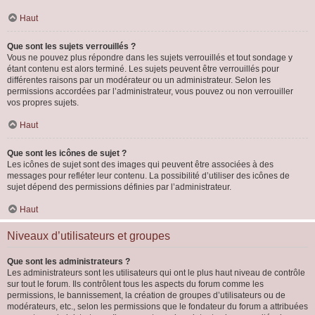
Haut
Que sont les sujets verrouillés ?
Vous ne pouvez plus répondre dans les sujets verrouillés et tout sondage y
étant contenu est alors terminé. Les sujets peuvent être verrouillés pour
différentes raisons par un modérateur ou un administrateur. Selon les
permissions accordées par l’administrateur, vous pouvez ou non verrouiller
vos propres sujets.
Haut
Que sont les icônes de sujet ?
Les icônes de sujet sont des images qui peuvent être associées à des
messages pour refléter leur contenu. La possibilité d’utiliser des icônes de
sujet dépend des permissions définies par l’administrateur.
Haut
Niveaux d’utilisateurs et groupes
Que sont les administrateurs ?
Les administrateurs sont les utilisateurs qui ont le plus haut niveau de contrôle
sur tout le forum. Ils contrôlent tous les aspects du forum comme les
permissions, le bannissement, la création de groupes d’utilisateurs ou de
modérateurs, etc., selon les permissions que le fondateur du forum a attribuées