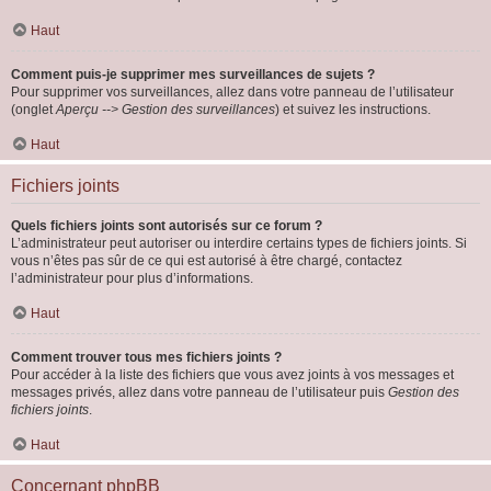
Haut
Comment puis-je supprimer mes surveillances de sujets ?
Pour supprimer vos surveillances, allez dans votre panneau de l’utilisateur
(onglet
Aperçu --> Gestion des surveillances
) et suivez les instructions.
Haut
Fichiers joints
Quels fichiers joints sont autorisés sur ce forum ?
L’administrateur peut autoriser ou interdire certains types de fichiers joints. Si
vous n’êtes pas sûr de ce qui est autorisé à être chargé, contactez
l’administrateur pour plus d’informations.
Haut
Comment trouver tous mes fichiers joints ?
Pour accéder à la liste des fichiers que vous avez joints à vos messages et
messages privés, allez dans votre panneau de l’utilisateur puis
Gestion des
fichiers joints
.
Haut
Concernant phpBB