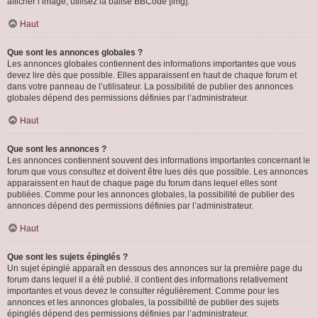
afficher l’image, utilisez la balise BBCode [img].
Haut
Que sont les annonces globales ?
Les annonces globales contiennent des informations importantes que vous
devez lire dès que possible. Elles apparaissent en haut de chaque forum et
dans votre panneau de l’utilisateur. La possibilité de publier des annonces
globales dépend des permissions définies par l’administrateur.
Haut
Que sont les annonces ?
Les annonces contiennent souvent des informations importantes concernant le
forum que vous consultez et doivent être lues dès que possible. Les annonces
apparaissent en haut de chaque page du forum dans lequel elles sont
publiées. Comme pour les annonces globales, la possibilité de publier des
annonces dépend des permissions définies par l’administrateur.
Haut
Que sont les sujets épinglés ?
Un sujet épinglé apparaît en dessous des annonces sur la première page du
forum dans lequel il a été publié. il contient des informations relativement
importantes et vous devez le consulter régulièrement. Comme pour les
annonces et les annonces globales, la possibilité de publier des sujets
épinglés dépend des permissions définies par l’administrateur.