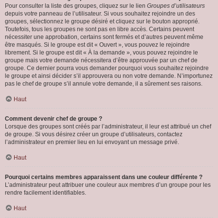
Pour consulter la liste des groupes, cliquez sur le lien
Groupes d’utilisateurs
depuis votre panneau de l’utilisateur. Si vous souhaitez rejoindre un des
groupes, sélectionnez le groupe désiré et cliquez sur le bouton approprié.
Toutefois, tous les groupes ne sont pas en libre accès. Certains peuvent
nécessiter une approbation, certains sont fermés et d’autres peuvent même
être masqués. Si le groupe est dit « Ouvert », vous pouvez le rejoindre
librement. Si le groupe est dit « À la demande », vous pouvez rejoindre le
groupe mais votre demande nécessitera d’être approuvée par un chef de
groupe. Ce dernier pourra vous demander pourquoi vous souhaitez rejoindre
le groupe et ainsi décider s’il approuvera ou non votre demande. N’importunez
pas le chef de groupe s’il annule votre demande, il a sûrement ses raisons.
Haut
Comment devenir chef de groupe ?
Lorsque des groupes sont créés par l’administrateur, il leur est attribué un chef
de groupe. Si vous désirez créer un groupe d’utilisateurs, contactez
l’administrateur en premier lieu en lui envoyant un message privé.
Haut
Pourquoi certains membres apparaissent dans une couleur différente ?
L’administrateur peut attribuer une couleur aux membres d’un groupe pour les
rendre facilement identifiables.
Haut