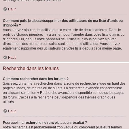
messages seront masqués par défaut.
Haut
Comment puis-je ajouter/supprimer des utilisateurs de ma liste d’amis ou
d’ignorés ?
Vous pouvez ajouter des utilisateurs à votre liste de deux manières. Dans le
profil de chaque membre, il y a un lien pour l’ajouter dans votre liste d’amis ou
d’ignorés. Ou, depuis votre panneau de l’utilisateur, vous pouvez ajouter
directement des membres en saisissant leur nom d’utilisateur. Vous pouvez
également supprimer des utilisateurs de votre liste depuis cette même page.
Haut
Recherche dans les forums
Comment rechercher dans les forums ?
Saisissez un terme à rechercher dans la zone de recherche située en haut des
pages d’index, de forums ou de sujets. La recherche avancée est accessible
en cliquant sur le lien « Recherche avancée » disponible sur toutes les pages
du forum. L’accès à la recherche peut dépendre des thèmes graphiques
utilisés.
Haut
Pourquoi ma recherche ne renvoie aucun résultat ?
Votre recherche est probablement trop vague ou comprend plusieurs termes