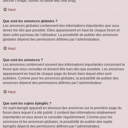
afficher l’image, utilisez la balise BBCode [img].
Haut
Que sont les annonces globales ?
Les annonces globales contiennent des informations importantes que vous
devez lire dès que possible. Elles apparaissent en haut de chaque forum et
dans votre panneau de l’utilisateur. La possibilité de publier des annonces
globales dépend des permissions définies par l’administrateur.
Haut
Que sont les annonces ?
Les annonces contiennent souvent des informations importantes concernant le
forum que vous consultez et doivent être lues dès que possible. Les annonces
apparaissent en haut de chaque page du forum dans lequel elles sont
publiées. Comme pour les annonces globales, la possibilité de publier des
annonces dépend des permissions définies par l’administrateur.
Haut
Que sont les sujets épinglés ?
Un sujet épinglé apparaît en dessous des annonces sur la première page du
forum dans lequel il a été publié. il contient des informations relativement
importantes et vous devez le consulter régulièrement. Comme pour les
annonces et les annonces globales, la possibilité de publier des sujets
épinglés dépend des permissions définies par l’administrateur.