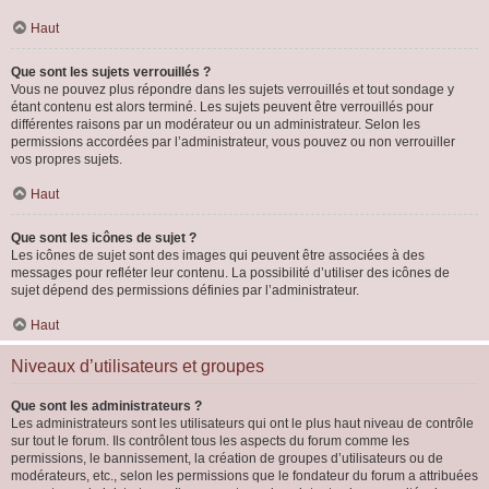
Haut
Que sont les sujets verrouillés ?
Vous ne pouvez plus répondre dans les sujets verrouillés et tout sondage y
étant contenu est alors terminé. Les sujets peuvent être verrouillés pour
différentes raisons par un modérateur ou un administrateur. Selon les
permissions accordées par l’administrateur, vous pouvez ou non verrouiller
vos propres sujets.
Haut
Que sont les icônes de sujet ?
Les icônes de sujet sont des images qui peuvent être associées à des
messages pour refléter leur contenu. La possibilité d’utiliser des icônes de
sujet dépend des permissions définies par l’administrateur.
Haut
Niveaux d’utilisateurs et groupes
Que sont les administrateurs ?
Les administrateurs sont les utilisateurs qui ont le plus haut niveau de contrôle
sur tout le forum. Ils contrôlent tous les aspects du forum comme les
permissions, le bannissement, la création de groupes d’utilisateurs ou de
modérateurs, etc., selon les permissions que le fondateur du forum a attribuées