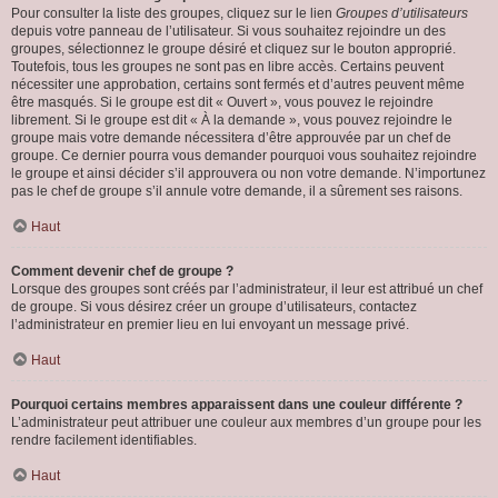
Pour consulter la liste des groupes, cliquez sur le lien
Groupes d’utilisateurs
depuis votre panneau de l’utilisateur. Si vous souhaitez rejoindre un des
groupes, sélectionnez le groupe désiré et cliquez sur le bouton approprié.
Toutefois, tous les groupes ne sont pas en libre accès. Certains peuvent
nécessiter une approbation, certains sont fermés et d’autres peuvent même
être masqués. Si le groupe est dit « Ouvert », vous pouvez le rejoindre
librement. Si le groupe est dit « À la demande », vous pouvez rejoindre le
groupe mais votre demande nécessitera d’être approuvée par un chef de
groupe. Ce dernier pourra vous demander pourquoi vous souhaitez rejoindre
le groupe et ainsi décider s’il approuvera ou non votre demande. N’importunez
pas le chef de groupe s’il annule votre demande, il a sûrement ses raisons.
Haut
Comment devenir chef de groupe ?
Lorsque des groupes sont créés par l’administrateur, il leur est attribué un chef
de groupe. Si vous désirez créer un groupe d’utilisateurs, contactez
l’administrateur en premier lieu en lui envoyant un message privé.
Haut
Pourquoi certains membres apparaissent dans une couleur différente ?
L’administrateur peut attribuer une couleur aux membres d’un groupe pour les
rendre facilement identifiables.
Haut