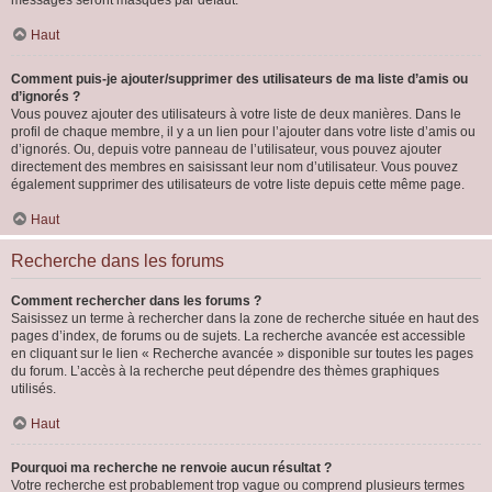
messages seront masqués par défaut.
Haut
Comment puis-je ajouter/supprimer des utilisateurs de ma liste d’amis ou
d’ignorés ?
Vous pouvez ajouter des utilisateurs à votre liste de deux manières. Dans le
profil de chaque membre, il y a un lien pour l’ajouter dans votre liste d’amis ou
d’ignorés. Ou, depuis votre panneau de l’utilisateur, vous pouvez ajouter
directement des membres en saisissant leur nom d’utilisateur. Vous pouvez
également supprimer des utilisateurs de votre liste depuis cette même page.
Haut
Recherche dans les forums
Comment rechercher dans les forums ?
Saisissez un terme à rechercher dans la zone de recherche située en haut des
pages d’index, de forums ou de sujets. La recherche avancée est accessible
en cliquant sur le lien « Recherche avancée » disponible sur toutes les pages
du forum. L’accès à la recherche peut dépendre des thèmes graphiques
utilisés.
Haut
Pourquoi ma recherche ne renvoie aucun résultat ?
Votre recherche est probablement trop vague ou comprend plusieurs termes