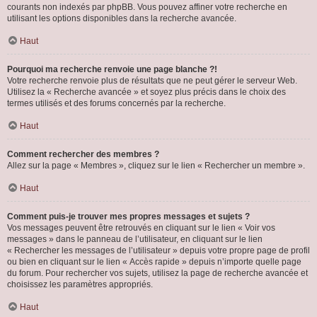
courants non indexés par phpBB. Vous pouvez affiner votre recherche en
utilisant les options disponibles dans la recherche avancée.
Haut
Pourquoi ma recherche renvoie une page blanche ?!
Votre recherche renvoie plus de résultats que ne peut gérer le serveur Web.
Utilisez la « Recherche avancée » et soyez plus précis dans le choix des
termes utilisés et des forums concernés par la recherche.
Haut
Comment rechercher des membres ?
Allez sur la page « Membres », cliquez sur le lien « Rechercher un membre ».
Haut
Comment puis-je trouver mes propres messages et sujets ?
Vos messages peuvent être retrouvés en cliquant sur le lien « Voir vos
messages » dans le panneau de l’utilisateur, en cliquant sur le lien
« Rechercher les messages de l’utilisateur » depuis votre propre page de profil
ou bien en cliquant sur le lien « Accès rapide » depuis n’importe quelle page
du forum. Pour rechercher vos sujets, utilisez la page de recherche avancée et
choisissez les paramètres appropriés.
Haut