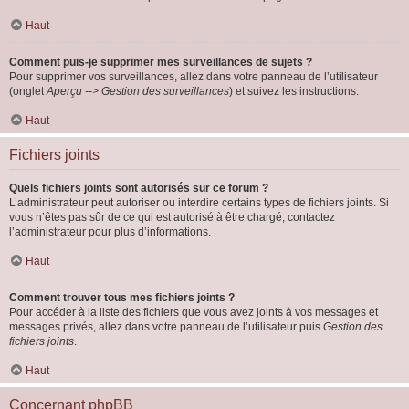
Haut
Comment puis-je supprimer mes surveillances de sujets ?
Pour supprimer vos surveillances, allez dans votre panneau de l’utilisateur
(onglet
Aperçu --> Gestion des surveillances
) et suivez les instructions.
Haut
Fichiers joints
Quels fichiers joints sont autorisés sur ce forum ?
L’administrateur peut autoriser ou interdire certains types de fichiers joints. Si
vous n’êtes pas sûr de ce qui est autorisé à être chargé, contactez
l’administrateur pour plus d’informations.
Haut
Comment trouver tous mes fichiers joints ?
Pour accéder à la liste des fichiers que vous avez joints à vos messages et
messages privés, allez dans votre panneau de l’utilisateur puis
Gestion des
fichiers joints
.
Haut
Concernant phpBB