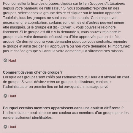
Pour consulter la liste des groupes, cliquez sur le lien
Groupes d’utilisateurs
depuis votre panneau de l’utilisateur. Si vous souhaitez rejoindre un des
groupes, sélectionnez le groupe désiré et cliquez sur le bouton approprié.
Toutefois, tous les groupes ne sont pas en libre accès. Certains peuvent
nécessiter une approbation, certains sont fermés et d’autres peuvent même
être masqués. Si le groupe est dit « Ouvert », vous pouvez le rejoindre
librement. Si le groupe est dit « À la demande », vous pouvez rejoindre le
groupe mais votre demande nécessitera d’être approuvée par un chef de
groupe. Ce dernier pourra vous demander pourquoi vous souhaitez rejoindre
le groupe et ainsi décider s’il approuvera ou non votre demande. N’importunez
pas le chef de groupe s’il annule votre demande, il a sûrement ses raisons.
Haut
Comment devenir chef de groupe ?
Lorsque des groupes sont créés par l’administrateur, il leur est attribué un chef
de groupe. Si vous désirez créer un groupe d’utilisateurs, contactez
l’administrateur en premier lieu en lui envoyant un message privé.
Haut
Pourquoi certains membres apparaissent dans une couleur différente ?
L’administrateur peut attribuer une couleur aux membres d’un groupe pour les
rendre facilement identifiables.
Haut