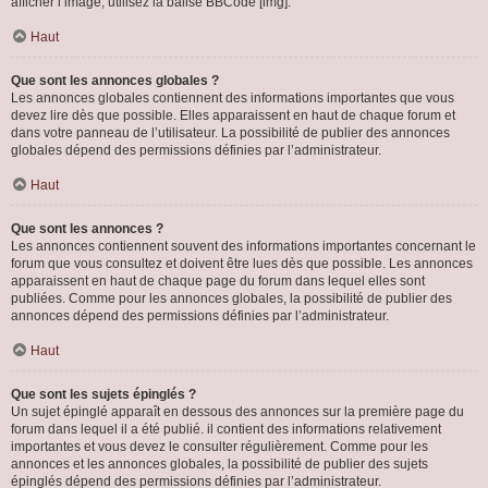
afficher l’image, utilisez la balise BBCode [img].
Haut
Que sont les annonces globales ?
Les annonces globales contiennent des informations importantes que vous
devez lire dès que possible. Elles apparaissent en haut de chaque forum et
dans votre panneau de l’utilisateur. La possibilité de publier des annonces
globales dépend des permissions définies par l’administrateur.
Haut
Que sont les annonces ?
Les annonces contiennent souvent des informations importantes concernant le
forum que vous consultez et doivent être lues dès que possible. Les annonces
apparaissent en haut de chaque page du forum dans lequel elles sont
publiées. Comme pour les annonces globales, la possibilité de publier des
annonces dépend des permissions définies par l’administrateur.
Haut
Que sont les sujets épinglés ?
Un sujet épinglé apparaît en dessous des annonces sur la première page du
forum dans lequel il a été publié. il contient des informations relativement
importantes et vous devez le consulter régulièrement. Comme pour les
annonces et les annonces globales, la possibilité de publier des sujets
épinglés dépend des permissions définies par l’administrateur.