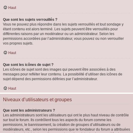
Haut
Que sont les sujets verrouillés ?
Vous ne pouvez plus répondre dans les sujets verrouillés et tout sondage y
étant contenu est alors terminé. Les sujets peuvent être verrouillés pour
différentes raisons par un modérateur ou un administrateur. Selon les
permissions accordées par l’administrateur, vous pouvez ou non verrouiller
vos propres sujets.
Haut
Que sont les icônes de sujet ?
Les icônes de sujet sont des images qui peuvent être associées à des
messages pour refléter leur contenu. La possibilité d’utiliser des icônes de
sujet dépend des permissions définies par l’administrateur.
Haut
Niveaux d’utilisateurs et groupes
Que sont les administrateurs ?
Les administrateurs sont les utilisateurs qui ont le plus haut niveau de contrôle
sur tout le forum. Ils contrôlent tous les aspects du forum comme les
permissions, le bannissement, la création de groupes d’utilisateurs ou de
modérateurs, etc., selon les permissions que le fondateur du forum a attribuées