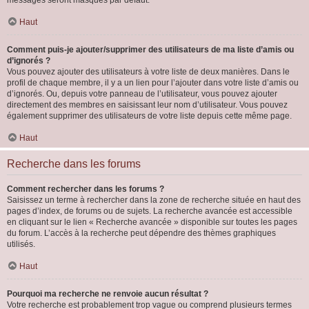
messages seront masqués par défaut.
Haut
Comment puis-je ajouter/supprimer des utilisateurs de ma liste d’amis ou
d’ignorés ?
Vous pouvez ajouter des utilisateurs à votre liste de deux manières. Dans le
profil de chaque membre, il y a un lien pour l’ajouter dans votre liste d’amis ou
d’ignorés. Ou, depuis votre panneau de l’utilisateur, vous pouvez ajouter
directement des membres en saisissant leur nom d’utilisateur. Vous pouvez
également supprimer des utilisateurs de votre liste depuis cette même page.
Haut
Recherche dans les forums
Comment rechercher dans les forums ?
Saisissez un terme à rechercher dans la zone de recherche située en haut des
pages d’index, de forums ou de sujets. La recherche avancée est accessible
en cliquant sur le lien « Recherche avancée » disponible sur toutes les pages
du forum. L’accès à la recherche peut dépendre des thèmes graphiques
utilisés.
Haut
Pourquoi ma recherche ne renvoie aucun résultat ?
Votre recherche est probablement trop vague ou comprend plusieurs termes