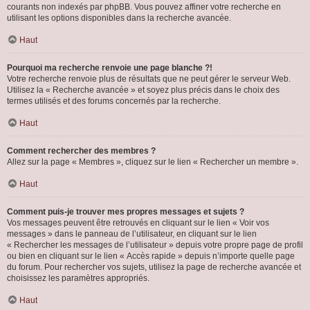
courants non indexés par phpBB. Vous pouvez affiner votre recherche en
utilisant les options disponibles dans la recherche avancée.
Haut
Pourquoi ma recherche renvoie une page blanche ?!
Votre recherche renvoie plus de résultats que ne peut gérer le serveur Web.
Utilisez la « Recherche avancée » et soyez plus précis dans le choix des
termes utilisés et des forums concernés par la recherche.
Haut
Comment rechercher des membres ?
Allez sur la page « Membres », cliquez sur le lien « Rechercher un membre ».
Haut
Comment puis-je trouver mes propres messages et sujets ?
Vos messages peuvent être retrouvés en cliquant sur le lien « Voir vos
messages » dans le panneau de l’utilisateur, en cliquant sur le lien
« Rechercher les messages de l’utilisateur » depuis votre propre page de profil
ou bien en cliquant sur le lien « Accès rapide » depuis n’importe quelle page
du forum. Pour rechercher vos sujets, utilisez la page de recherche avancée et
choisissez les paramètres appropriés.
Haut