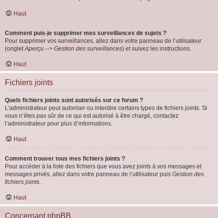
Haut
Comment puis-je supprimer mes surveillances de sujets ?
Pour supprimer vos surveillances, allez dans votre panneau de l’utilisateur
(onglet
Aperçu --> Gestion des surveillances
) et suivez les instructions.
Haut
Fichiers joints
Quels fichiers joints sont autorisés sur ce forum ?
L’administrateur peut autoriser ou interdire certains types de fichiers joints. Si
vous n’êtes pas sûr de ce qui est autorisé à être chargé, contactez
l’administrateur pour plus d’informations.
Haut
Comment trouver tous mes fichiers joints ?
Pour accéder à la liste des fichiers que vous avez joints à vos messages et
messages privés, allez dans votre panneau de l’utilisateur puis
Gestion des
fichiers joints
.
Haut
Concernant phpBB