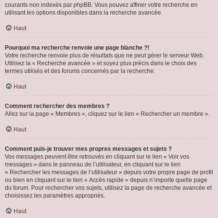
courants non indexés par phpBB. Vous pouvez affiner votre recherche en
utilisant les options disponibles dans la recherche avancée.
Haut
Pourquoi ma recherche renvoie une page blanche ?!
Votre recherche renvoie plus de résultats que ne peut gérer le serveur Web.
Utilisez la « Recherche avancée » et soyez plus précis dans le choix des
termes utilisés et des forums concernés par la recherche.
Haut
Comment rechercher des membres ?
Allez sur la page « Membres », cliquez sur le lien « Rechercher un membre ».
Haut
Comment puis-je trouver mes propres messages et sujets ?
Vos messages peuvent être retrouvés en cliquant sur le lien « Voir vos
messages » dans le panneau de l’utilisateur, en cliquant sur le lien
« Rechercher les messages de l’utilisateur » depuis votre propre page de profil
ou bien en cliquant sur le lien « Accès rapide » depuis n’importe quelle page
du forum. Pour rechercher vos sujets, utilisez la page de recherche avancée et
choisissez les paramètres appropriés.
Haut