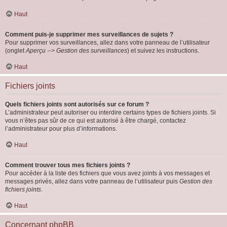
Haut
Comment puis-je supprimer mes surveillances de sujets ?
Pour supprimer vos surveillances, allez dans votre panneau de l’utilisateur
(onglet
Aperçu --> Gestion des surveillances
) et suivez les instructions.
Haut
Fichiers joints
Quels fichiers joints sont autorisés sur ce forum ?
L’administrateur peut autoriser ou interdire certains types de fichiers joints. Si
vous n’êtes pas sûr de ce qui est autorisé à être chargé, contactez
l’administrateur pour plus d’informations.
Haut
Comment trouver tous mes fichiers joints ?
Pour accéder à la liste des fichiers que vous avez joints à vos messages et
messages privés, allez dans votre panneau de l’utilisateur puis
Gestion des
fichiers joints
.
Haut
Concernant phpBB