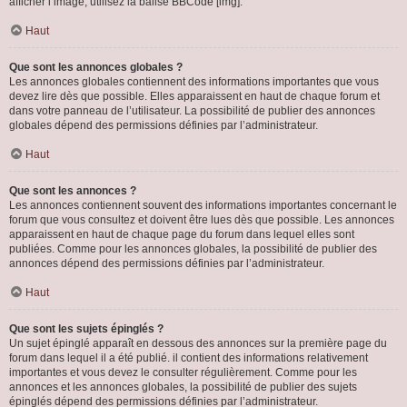
afficher l’image, utilisez la balise BBCode [img].
Haut
Que sont les annonces globales ?
Les annonces globales contiennent des informations importantes que vous
devez lire dès que possible. Elles apparaissent en haut de chaque forum et
dans votre panneau de l’utilisateur. La possibilité de publier des annonces
globales dépend des permissions définies par l’administrateur.
Haut
Que sont les annonces ?
Les annonces contiennent souvent des informations importantes concernant le
forum que vous consultez et doivent être lues dès que possible. Les annonces
apparaissent en haut de chaque page du forum dans lequel elles sont
publiées. Comme pour les annonces globales, la possibilité de publier des
annonces dépend des permissions définies par l’administrateur.
Haut
Que sont les sujets épinglés ?
Un sujet épinglé apparaît en dessous des annonces sur la première page du
forum dans lequel il a été publié. il contient des informations relativement
importantes et vous devez le consulter régulièrement. Comme pour les
annonces et les annonces globales, la possibilité de publier des sujets
épinglés dépend des permissions définies par l’administrateur.