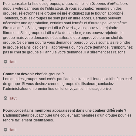
Pour consulter la liste des groupes, cliquez sur le lien
Groupes d’utilisateurs
depuis votre panneau de l’utilisateur. Si vous souhaitez rejoindre un des
groupes, sélectionnez le groupe désiré et cliquez sur le bouton approprié.
Toutefois, tous les groupes ne sont pas en libre accès. Certains peuvent
nécessiter une approbation, certains sont fermés et d’autres peuvent même
être masqués. Si le groupe est dit « Ouvert », vous pouvez le rejoindre
librement. Si le groupe est dit « À la demande », vous pouvez rejoindre le
groupe mais votre demande nécessitera d’être approuvée par un chef de
groupe. Ce dernier pourra vous demander pourquoi vous souhaitez rejoindre
le groupe et ainsi décider s’il approuvera ou non votre demande. N’importunez
pas le chef de groupe s’il annule votre demande, il a sûrement ses raisons.
Haut
Comment devenir chef de groupe ?
Lorsque des groupes sont créés par l’administrateur, il leur est attribué un chef
de groupe. Si vous désirez créer un groupe d’utilisateurs, contactez
l’administrateur en premier lieu en lui envoyant un message privé.
Haut
Pourquoi certains membres apparaissent dans une couleur différente ?
L’administrateur peut attribuer une couleur aux membres d’un groupe pour les
rendre facilement identifiables.
Haut