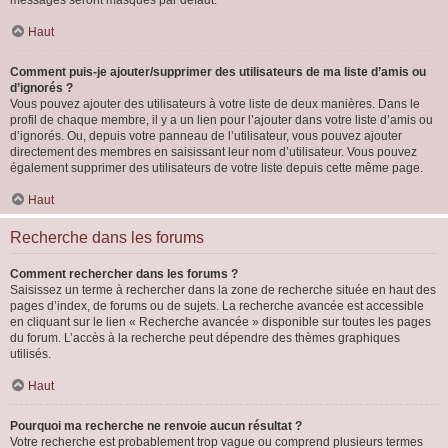
messages seront masqués par défaut.
Haut
Comment puis-je ajouter/supprimer des utilisateurs de ma liste d’amis ou
d’ignorés ?
Vous pouvez ajouter des utilisateurs à votre liste de deux manières. Dans le
profil de chaque membre, il y a un lien pour l’ajouter dans votre liste d’amis ou
d’ignorés. Ou, depuis votre panneau de l’utilisateur, vous pouvez ajouter
directement des membres en saisissant leur nom d’utilisateur. Vous pouvez
également supprimer des utilisateurs de votre liste depuis cette même page.
Haut
Recherche dans les forums
Comment rechercher dans les forums ?
Saisissez un terme à rechercher dans la zone de recherche située en haut des
pages d’index, de forums ou de sujets. La recherche avancée est accessible
en cliquant sur le lien « Recherche avancée » disponible sur toutes les pages
du forum. L’accès à la recherche peut dépendre des thèmes graphiques
utilisés.
Haut
Pourquoi ma recherche ne renvoie aucun résultat ?
Votre recherche est probablement trop vague ou comprend plusieurs termes