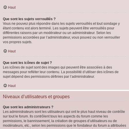
Haut
Que sont les sujets verrouillés ?
Vous ne pouvez plus répondre dans les sujets verrouillés et tout sondage y
étant contenu est alors terminé. Les sujets peuvent être verrouillés pour
différentes raisons par un modérateur ou un administrateur. Selon les
permissions accordées par l’administrateur, vous pouvez ou non verrouiller
vos propres sujets.
Haut
Que sont les icônes de sujet ?
Les icônes de sujet sont des images qui peuvent être associées à des
messages pour refléter leur contenu. La possibilité d’utiliser des icônes de
sujet dépend des permissions définies par l’administrateur.
Haut
Niveaux d’utilisateurs et groupes
Que sont les administrateurs ?
Les administrateurs sont les utilisateurs qui ont le plus haut niveau de contrôle
sur tout le forum. Ils contrôlent tous les aspects du forum comme les
permissions, le bannissement, la création de groupes d’utilisateurs ou de
modérateurs, etc., selon les permissions que le fondateur du forum a attribuées