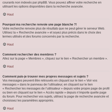
courants non indexés par phpBB. Vous pouvez affiner votre recherche en
utilisant les options disponibles dans la recherche avancée.
Haut
Pourquoi ma recherche renvoie une page blanche ?!
Votre recherche renvoie plus de résultats que ne peut gérer le serveur Web.
Utilisez la « Recherche avancée » et soyez plus précis dans le choix des
termes utilisés et des forums concernés par la recherche.
Haut
Comment rechercher des membres ?
Allez sur la page « Membres », cliquez sur le lien « Rechercher un membre ».
Haut
Comment puis-je trouver mes propres messages et sujets ?
Vos messages peuvent être retrouvés en cliquant sur le lien « Voir vos
messages » dans le panneau de l’utilisateur, en cliquant sur le lien
« Rechercher les messages de l’utilisateur » depuis votre propre page de profil
ou bien en cliquant sur le lien « Accès rapide » depuis n’importe quelle page
du forum. Pour rechercher vos sujets, utilisez la page de recherche avancée et
choisissez les paramètres appropriés.
Haut