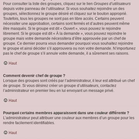
Pour consulter la liste des groupes, cliquez sur le lien
Groupes d’utilisateurs
depuis votre panneau de l’utilisateur. Si vous souhaitez rejoindre un des
groupes, sélectionnez le groupe désiré et cliquez sur le bouton approprié.
Toutefois, tous les groupes ne sont pas en libre accès. Certains peuvent
nécessiter une approbation, certains sont fermés et d’autres peuvent même
être masqués. Si le groupe est dit « Ouvert », vous pouvez le rejoindre
librement. Si le groupe est dit « À la demande », vous pouvez rejoindre le
groupe mais votre demande nécessitera d’être approuvée par un chef de
groupe. Ce dernier pourra vous demander pourquoi vous souhaitez rejoindre
le groupe et ainsi décider s’il approuvera ou non votre demande. N’importunez
pas le chef de groupe s’il annule votre demande, il a sûrement ses raisons.
Haut
Comment devenir chef de groupe ?
Lorsque des groupes sont créés par l’administrateur, il leur est attribué un chef
de groupe. Si vous désirez créer un groupe d’utilisateurs, contactez
l’administrateur en premier lieu en lui envoyant un message privé.
Haut
Pourquoi certains membres apparaissent dans une couleur différente ?
L’administrateur peut attribuer une couleur aux membres d’un groupe pour les
rendre facilement identifiables.
Haut