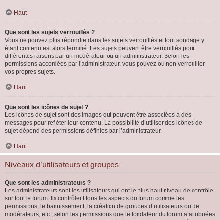
Haut
Que sont les sujets verrouillés ?
Vous ne pouvez plus répondre dans les sujets verrouillés et tout sondage y
étant contenu est alors terminé. Les sujets peuvent être verrouillés pour
différentes raisons par un modérateur ou un administrateur. Selon les
permissions accordées par l’administrateur, vous pouvez ou non verrouiller
vos propres sujets.
Haut
Que sont les icônes de sujet ?
Les icônes de sujet sont des images qui peuvent être associées à des
messages pour refléter leur contenu. La possibilité d’utiliser des icônes de
sujet dépend des permissions définies par l’administrateur.
Haut
Niveaux d’utilisateurs et groupes
Que sont les administrateurs ?
Les administrateurs sont les utilisateurs qui ont le plus haut niveau de contrôle
sur tout le forum. Ils contrôlent tous les aspects du forum comme les
permissions, le bannissement, la création de groupes d’utilisateurs ou de
modérateurs, etc., selon les permissions que le fondateur du forum a attribuées