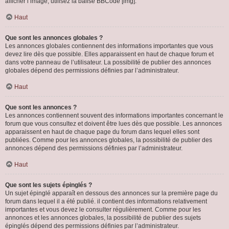
afficher l’image, utilisez la balise BBCode [img].
Haut
Que sont les annonces globales ?
Les annonces globales contiennent des informations importantes que vous
devez lire dès que possible. Elles apparaissent en haut de chaque forum et
dans votre panneau de l’utilisateur. La possibilité de publier des annonces
globales dépend des permissions définies par l’administrateur.
Haut
Que sont les annonces ?
Les annonces contiennent souvent des informations importantes concernant le
forum que vous consultez et doivent être lues dès que possible. Les annonces
apparaissent en haut de chaque page du forum dans lequel elles sont
publiées. Comme pour les annonces globales, la possibilité de publier des
annonces dépend des permissions définies par l’administrateur.
Haut
Que sont les sujets épinglés ?
Un sujet épinglé apparaît en dessous des annonces sur la première page du
forum dans lequel il a été publié. il contient des informations relativement
importantes et vous devez le consulter régulièrement. Comme pour les
annonces et les annonces globales, la possibilité de publier des sujets
épinglés dépend des permissions définies par l’administrateur.