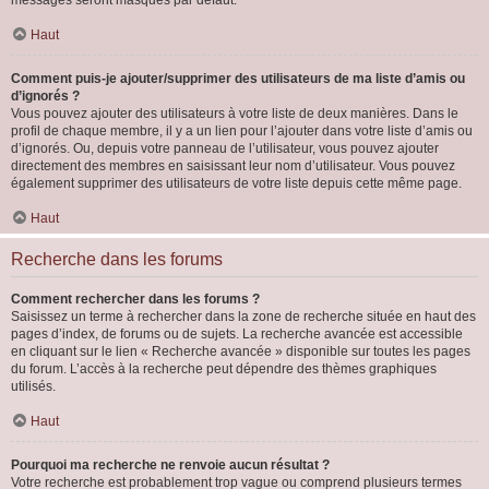
messages seront masqués par défaut.
Haut
Comment puis-je ajouter/supprimer des utilisateurs de ma liste d’amis ou
d’ignorés ?
Vous pouvez ajouter des utilisateurs à votre liste de deux manières. Dans le
profil de chaque membre, il y a un lien pour l’ajouter dans votre liste d’amis ou
d’ignorés. Ou, depuis votre panneau de l’utilisateur, vous pouvez ajouter
directement des membres en saisissant leur nom d’utilisateur. Vous pouvez
également supprimer des utilisateurs de votre liste depuis cette même page.
Haut
Recherche dans les forums
Comment rechercher dans les forums ?
Saisissez un terme à rechercher dans la zone de recherche située en haut des
pages d’index, de forums ou de sujets. La recherche avancée est accessible
en cliquant sur le lien « Recherche avancée » disponible sur toutes les pages
du forum. L’accès à la recherche peut dépendre des thèmes graphiques
utilisés.
Haut
Pourquoi ma recherche ne renvoie aucun résultat ?
Votre recherche est probablement trop vague ou comprend plusieurs termes