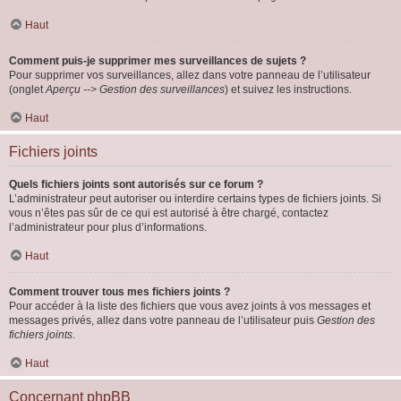
Haut
Comment puis-je supprimer mes surveillances de sujets ?
Pour supprimer vos surveillances, allez dans votre panneau de l’utilisateur
(onglet
Aperçu --> Gestion des surveillances
) et suivez les instructions.
Haut
Fichiers joints
Quels fichiers joints sont autorisés sur ce forum ?
L’administrateur peut autoriser ou interdire certains types de fichiers joints. Si
vous n’êtes pas sûr de ce qui est autorisé à être chargé, contactez
l’administrateur pour plus d’informations.
Haut
Comment trouver tous mes fichiers joints ?
Pour accéder à la liste des fichiers que vous avez joints à vos messages et
messages privés, allez dans votre panneau de l’utilisateur puis
Gestion des
fichiers joints
.
Haut
Concernant phpBB