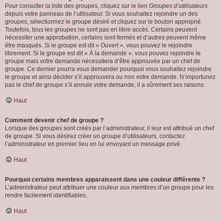
Pour consulter la liste des groupes, cliquez sur le lien
Groupes d’utilisateurs
depuis votre panneau de l’utilisateur. Si vous souhaitez rejoindre un des
groupes, sélectionnez le groupe désiré et cliquez sur le bouton approprié.
Toutefois, tous les groupes ne sont pas en libre accès. Certains peuvent
nécessiter une approbation, certains sont fermés et d’autres peuvent même
être masqués. Si le groupe est dit « Ouvert », vous pouvez le rejoindre
librement. Si le groupe est dit « À la demande », vous pouvez rejoindre le
groupe mais votre demande nécessitera d’être approuvée par un chef de
groupe. Ce dernier pourra vous demander pourquoi vous souhaitez rejoindre
le groupe et ainsi décider s’il approuvera ou non votre demande. N’importunez
pas le chef de groupe s’il annule votre demande, il a sûrement ses raisons.
Haut
Comment devenir chef de groupe ?
Lorsque des groupes sont créés par l’administrateur, il leur est attribué un chef
de groupe. Si vous désirez créer un groupe d’utilisateurs, contactez
l’administrateur en premier lieu en lui envoyant un message privé.
Haut
Pourquoi certains membres apparaissent dans une couleur différente ?
L’administrateur peut attribuer une couleur aux membres d’un groupe pour les
rendre facilement identifiables.
Haut