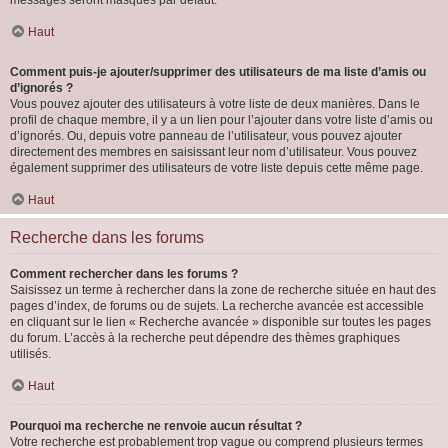
messages seront masqués par défaut.
Haut
Comment puis-je ajouter/supprimer des utilisateurs de ma liste d’amis ou
d’ignorés ?
Vous pouvez ajouter des utilisateurs à votre liste de deux manières. Dans le
profil de chaque membre, il y a un lien pour l’ajouter dans votre liste d’amis ou
d’ignorés. Ou, depuis votre panneau de l’utilisateur, vous pouvez ajouter
directement des membres en saisissant leur nom d’utilisateur. Vous pouvez
également supprimer des utilisateurs de votre liste depuis cette même page.
Haut
Recherche dans les forums
Comment rechercher dans les forums ?
Saisissez un terme à rechercher dans la zone de recherche située en haut des
pages d’index, de forums ou de sujets. La recherche avancée est accessible
en cliquant sur le lien « Recherche avancée » disponible sur toutes les pages
du forum. L’accès à la recherche peut dépendre des thèmes graphiques
utilisés.
Haut
Pourquoi ma recherche ne renvoie aucun résultat ?
Votre recherche est probablement trop vague ou comprend plusieurs termes