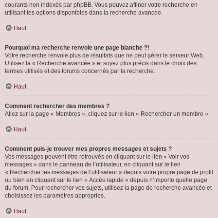
courants non indexés par phpBB. Vous pouvez affiner votre recherche en
utilisant les options disponibles dans la recherche avancée.
Haut
Pourquoi ma recherche renvoie une page blanche ?!
Votre recherche renvoie plus de résultats que ne peut gérer le serveur Web.
Utilisez la « Recherche avancée » et soyez plus précis dans le choix des
termes utilisés et des forums concernés par la recherche.
Haut
Comment rechercher des membres ?
Allez sur la page « Membres », cliquez sur le lien « Rechercher un membre ».
Haut
Comment puis-je trouver mes propres messages et sujets ?
Vos messages peuvent être retrouvés en cliquant sur le lien « Voir vos
messages » dans le panneau de l’utilisateur, en cliquant sur le lien
« Rechercher les messages de l’utilisateur » depuis votre propre page de profil
ou bien en cliquant sur le lien « Accès rapide » depuis n’importe quelle page
du forum. Pour rechercher vos sujets, utilisez la page de recherche avancée et
choisissez les paramètres appropriés.
Haut