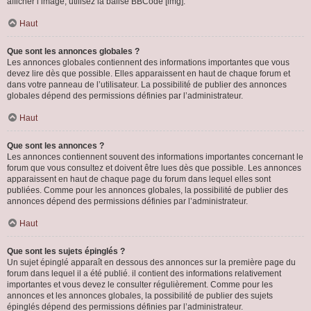
afficher l’image, utilisez la balise BBCode [img].
Haut
Que sont les annonces globales ?
Les annonces globales contiennent des informations importantes que vous
devez lire dès que possible. Elles apparaissent en haut de chaque forum et
dans votre panneau de l’utilisateur. La possibilité de publier des annonces
globales dépend des permissions définies par l’administrateur.
Haut
Que sont les annonces ?
Les annonces contiennent souvent des informations importantes concernant le
forum que vous consultez et doivent être lues dès que possible. Les annonces
apparaissent en haut de chaque page du forum dans lequel elles sont
publiées. Comme pour les annonces globales, la possibilité de publier des
annonces dépend des permissions définies par l’administrateur.
Haut
Que sont les sujets épinglés ?
Un sujet épinglé apparaît en dessous des annonces sur la première page du
forum dans lequel il a été publié. il contient des informations relativement
importantes et vous devez le consulter régulièrement. Comme pour les
annonces et les annonces globales, la possibilité de publier des sujets
épinglés dépend des permissions définies par l’administrateur.