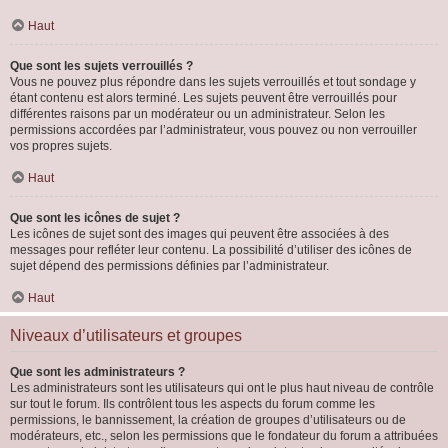
Haut
Que sont les sujets verrouillés ?
Vous ne pouvez plus répondre dans les sujets verrouillés et tout sondage y
étant contenu est alors terminé. Les sujets peuvent être verrouillés pour
différentes raisons par un modérateur ou un administrateur. Selon les
permissions accordées par l’administrateur, vous pouvez ou non verrouiller
vos propres sujets.
Haut
Que sont les icônes de sujet ?
Les icônes de sujet sont des images qui peuvent être associées à des
messages pour refléter leur contenu. La possibilité d’utiliser des icônes de
sujet dépend des permissions définies par l’administrateur.
Haut
Niveaux d’utilisateurs et groupes
Que sont les administrateurs ?
Les administrateurs sont les utilisateurs qui ont le plus haut niveau de contrôle
sur tout le forum. Ils contrôlent tous les aspects du forum comme les
permissions, le bannissement, la création de groupes d’utilisateurs ou de
modérateurs, etc., selon les permissions que le fondateur du forum a attribuées