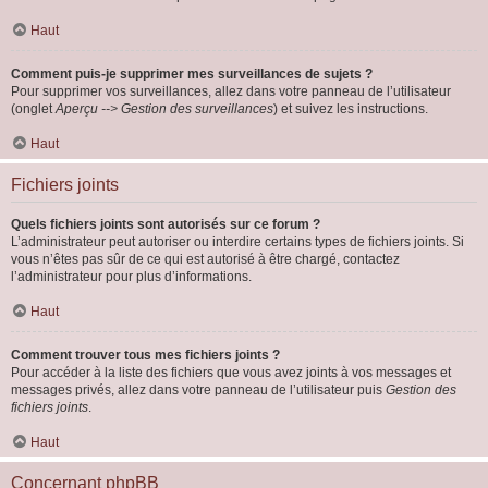
Haut
Comment puis-je supprimer mes surveillances de sujets ?
Pour supprimer vos surveillances, allez dans votre panneau de l’utilisateur
(onglet
Aperçu --> Gestion des surveillances
) et suivez les instructions.
Haut
Fichiers joints
Quels fichiers joints sont autorisés sur ce forum ?
L’administrateur peut autoriser ou interdire certains types de fichiers joints. Si
vous n’êtes pas sûr de ce qui est autorisé à être chargé, contactez
l’administrateur pour plus d’informations.
Haut
Comment trouver tous mes fichiers joints ?
Pour accéder à la liste des fichiers que vous avez joints à vos messages et
messages privés, allez dans votre panneau de l’utilisateur puis
Gestion des
fichiers joints
.
Haut
Concernant phpBB