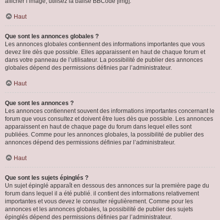
afficher l’image, utilisez la balise BBCode [img].
Haut
Que sont les annonces globales ?
Les annonces globales contiennent des informations importantes que vous
devez lire dès que possible. Elles apparaissent en haut de chaque forum et
dans votre panneau de l’utilisateur. La possibilité de publier des annonces
globales dépend des permissions définies par l’administrateur.
Haut
Que sont les annonces ?
Les annonces contiennent souvent des informations importantes concernant le
forum que vous consultez et doivent être lues dès que possible. Les annonces
apparaissent en haut de chaque page du forum dans lequel elles sont
publiées. Comme pour les annonces globales, la possibilité de publier des
annonces dépend des permissions définies par l’administrateur.
Haut
Que sont les sujets épinglés ?
Un sujet épinglé apparaît en dessous des annonces sur la première page du
forum dans lequel il a été publié. il contient des informations relativement
importantes et vous devez le consulter régulièrement. Comme pour les
annonces et les annonces globales, la possibilité de publier des sujets
épinglés dépend des permissions définies par l’administrateur.