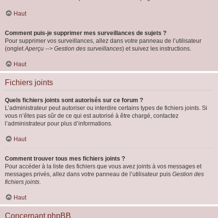
Haut
Comment puis-je supprimer mes surveillances de sujets ?
Pour supprimer vos surveillances, allez dans votre panneau de l’utilisateur
(onglet
Aperçu --> Gestion des surveillances
) et suivez les instructions.
Haut
Fichiers joints
Quels fichiers joints sont autorisés sur ce forum ?
L’administrateur peut autoriser ou interdire certains types de fichiers joints. Si
vous n’êtes pas sûr de ce qui est autorisé à être chargé, contactez
l’administrateur pour plus d’informations.
Haut
Comment trouver tous mes fichiers joints ?
Pour accéder à la liste des fichiers que vous avez joints à vos messages et
messages privés, allez dans votre panneau de l’utilisateur puis
Gestion des
fichiers joints
.
Haut
Concernant phpBB