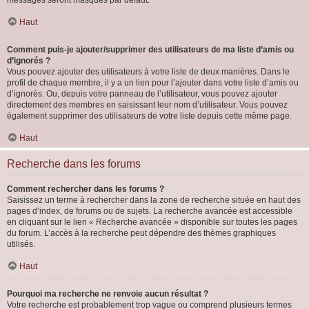
messages seront masqués par défaut.
Haut
Comment puis-je ajouter/supprimer des utilisateurs de ma liste d’amis ou
d’ignorés ?
Vous pouvez ajouter des utilisateurs à votre liste de deux manières. Dans le
profil de chaque membre, il y a un lien pour l’ajouter dans votre liste d’amis ou
d’ignorés. Ou, depuis votre panneau de l’utilisateur, vous pouvez ajouter
directement des membres en saisissant leur nom d’utilisateur. Vous pouvez
également supprimer des utilisateurs de votre liste depuis cette même page.
Haut
Recherche dans les forums
Comment rechercher dans les forums ?
Saisissez un terme à rechercher dans la zone de recherche située en haut des
pages d’index, de forums ou de sujets. La recherche avancée est accessible
en cliquant sur le lien « Recherche avancée » disponible sur toutes les pages
du forum. L’accès à la recherche peut dépendre des thèmes graphiques
utilisés.
Haut
Pourquoi ma recherche ne renvoie aucun résultat ?
Votre recherche est probablement trop vague ou comprend plusieurs termes