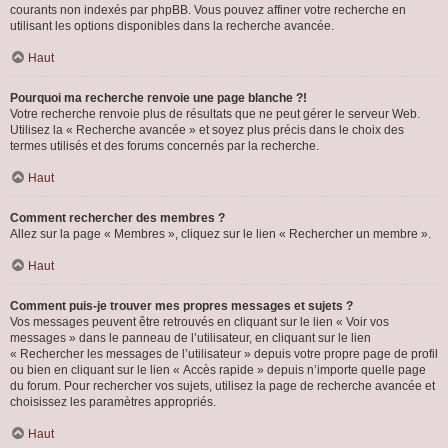
courants non indexés par phpBB. Vous pouvez affiner votre recherche en
utilisant les options disponibles dans la recherche avancée.
Haut
Pourquoi ma recherche renvoie une page blanche ?!
Votre recherche renvoie plus de résultats que ne peut gérer le serveur Web.
Utilisez la « Recherche avancée » et soyez plus précis dans le choix des
termes utilisés et des forums concernés par la recherche.
Haut
Comment rechercher des membres ?
Allez sur la page « Membres », cliquez sur le lien « Rechercher un membre ».
Haut
Comment puis-je trouver mes propres messages et sujets ?
Vos messages peuvent être retrouvés en cliquant sur le lien « Voir vos
messages » dans le panneau de l’utilisateur, en cliquant sur le lien
« Rechercher les messages de l’utilisateur » depuis votre propre page de profil
ou bien en cliquant sur le lien « Accès rapide » depuis n’importe quelle page
du forum. Pour rechercher vos sujets, utilisez la page de recherche avancée et
choisissez les paramètres appropriés.
Haut