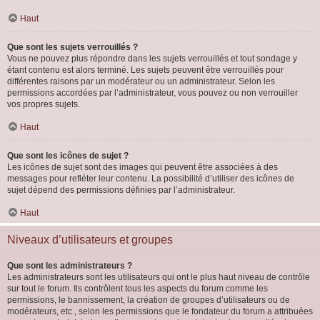
Haut
Que sont les sujets verrouillés ?
Vous ne pouvez plus répondre dans les sujets verrouillés et tout sondage y
étant contenu est alors terminé. Les sujets peuvent être verrouillés pour
différentes raisons par un modérateur ou un administrateur. Selon les
permissions accordées par l’administrateur, vous pouvez ou non verrouiller
vos propres sujets.
Haut
Que sont les icônes de sujet ?
Les icônes de sujet sont des images qui peuvent être associées à des
messages pour refléter leur contenu. La possibilité d’utiliser des icônes de
sujet dépend des permissions définies par l’administrateur.
Haut
Niveaux d’utilisateurs et groupes
Que sont les administrateurs ?
Les administrateurs sont les utilisateurs qui ont le plus haut niveau de contrôle
sur tout le forum. Ils contrôlent tous les aspects du forum comme les
permissions, le bannissement, la création de groupes d’utilisateurs ou de
modérateurs, etc., selon les permissions que le fondateur du forum a attribuées