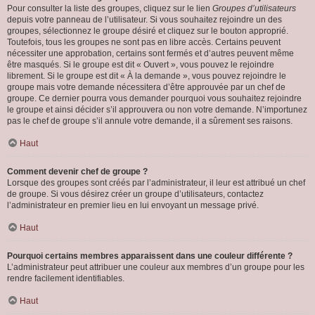
Pour consulter la liste des groupes, cliquez sur le lien
Groupes d’utilisateurs
depuis votre panneau de l’utilisateur. Si vous souhaitez rejoindre un des
groupes, sélectionnez le groupe désiré et cliquez sur le bouton approprié.
Toutefois, tous les groupes ne sont pas en libre accès. Certains peuvent
nécessiter une approbation, certains sont fermés et d’autres peuvent même
être masqués. Si le groupe est dit « Ouvert », vous pouvez le rejoindre
librement. Si le groupe est dit « À la demande », vous pouvez rejoindre le
groupe mais votre demande nécessitera d’être approuvée par un chef de
groupe. Ce dernier pourra vous demander pourquoi vous souhaitez rejoindre
le groupe et ainsi décider s’il approuvera ou non votre demande. N’importunez
pas le chef de groupe s’il annule votre demande, il a sûrement ses raisons.
Haut
Comment devenir chef de groupe ?
Lorsque des groupes sont créés par l’administrateur, il leur est attribué un chef
de groupe. Si vous désirez créer un groupe d’utilisateurs, contactez
l’administrateur en premier lieu en lui envoyant un message privé.
Haut
Pourquoi certains membres apparaissent dans une couleur différente ?
L’administrateur peut attribuer une couleur aux membres d’un groupe pour les
rendre facilement identifiables.
Haut